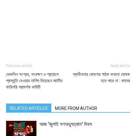
Previous article
Next article
ভেকসিন সংগ্রহ, সংরক্ষণ ও প্রয়োগে
স্বাধীনতার ঘোষণার পাঠক কখনো ঘোষক
প্রস্তুতি নেওয়ার তাগিদ দিয়েছেন জাতীয়
হতে পারে না : কাদের
কারিগরি পরামর্শক কমিটি
RELATED ARTICLES
MORE FROM AUTHOR
আজ ‘জুলাই গণঅভ্যুত্থান’ দিবস