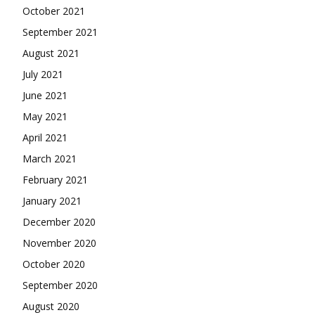
October 2021
September 2021
August 2021
July 2021
June 2021
May 2021
April 2021
March 2021
February 2021
January 2021
December 2020
November 2020
October 2020
September 2020
August 2020