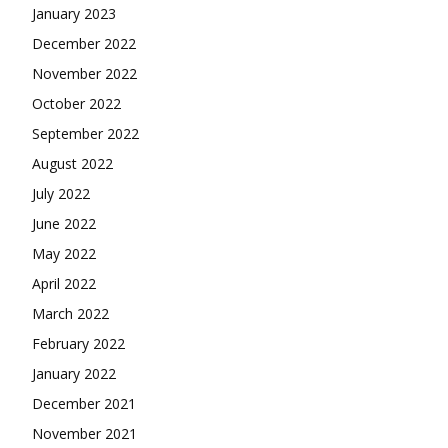
January 2023
December 2022
November 2022
October 2022
September 2022
August 2022
July 2022
June 2022
May 2022
April 2022
March 2022
February 2022
January 2022
December 2021
November 2021