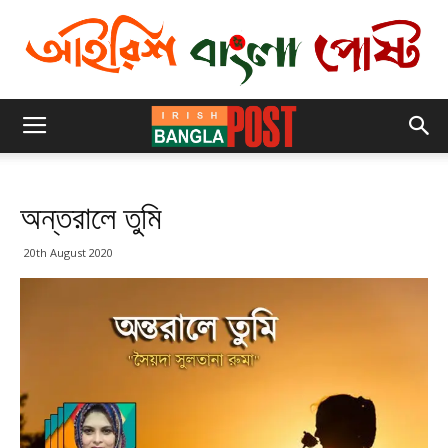
অন্তরালে তুমি
20th August 2020