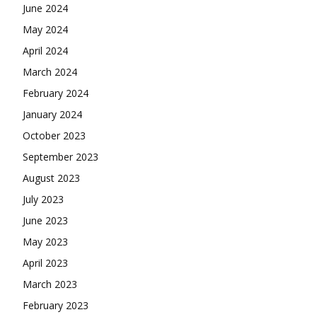
June 2024
May 2024
April 2024
March 2024
February 2024
January 2024
October 2023
September 2023
August 2023
July 2023
June 2023
May 2023
April 2023
March 2023
February 2023