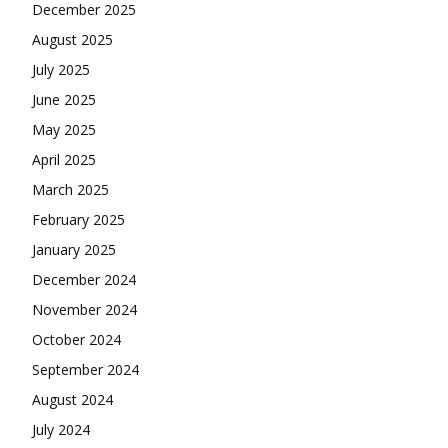
December 2025
August 2025
July 2025
June 2025
May 2025
April 2025
March 2025
February 2025
January 2025
December 2024
November 2024
October 2024
September 2024
August 2024
July 2024