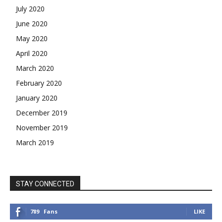
July 2020
June 2020
May 2020
April 2020
March 2020
February 2020
January 2020
December 2019
November 2019
March 2019
STAY CONNECTED
789
Fans
LIKE