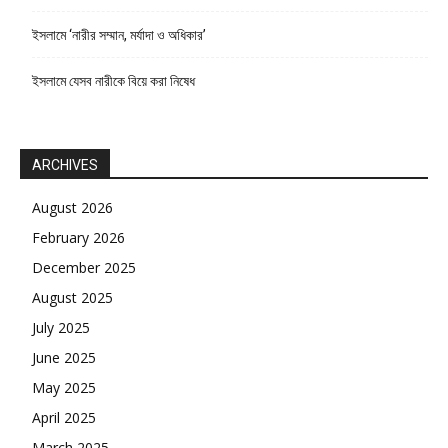
ইসলামে ‘নারীর সম্মান, মর্যাদা ও অধিকার’
ইসলামে যেসব নারীকে বিয়ে করা নিষেধ
ARCHIVES
August 2026
February 2026
December 2025
August 2025
July 2025
June 2025
May 2025
April 2025
March 2025