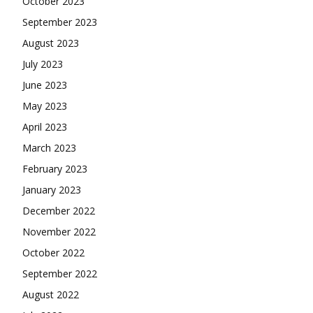
October 2023
September 2023
August 2023
July 2023
June 2023
May 2023
April 2023
March 2023
February 2023
January 2023
December 2022
November 2022
October 2022
September 2022
August 2022