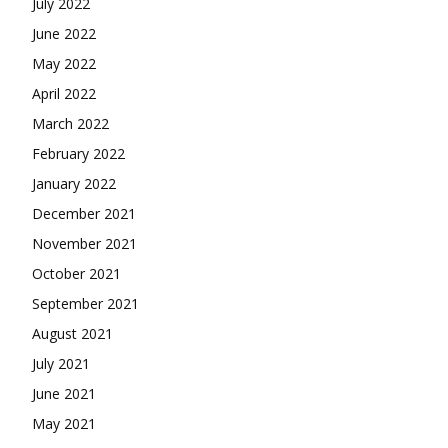
July 2022
June 2022
May 2022
April 2022
March 2022
February 2022
January 2022
December 2021
November 2021
October 2021
September 2021
August 2021
July 2021
June 2021
May 2021