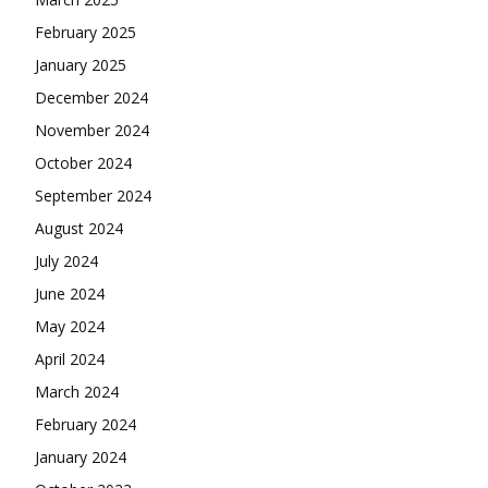
February 2025
January 2025
December 2024
November 2024
October 2024
September 2024
August 2024
July 2024
June 2024
May 2024
April 2024
March 2024
February 2024
January 2024