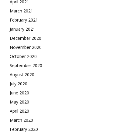
April 2021
March 2021
February 2021
January 2021
December 2020
November 2020
October 2020
September 2020
August 2020
July 2020
June 2020
May 2020
April 2020
March 2020
February 2020