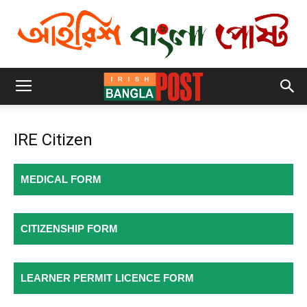
IRE Citizen
MEDICAL FORM
CITIZENSHIP FORM
LEARNER PERMIT LICENCE FORM