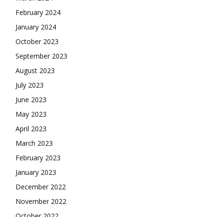
February 2024
January 2024
October 2023
September 2023
August 2023
July 2023
June 2023
May 2023
April 2023
March 2023
February 2023
January 2023
December 2022
November 2022
October 2022