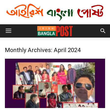
Monthly Archives: April 2024