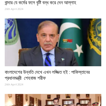
বান্দার যে কর্মের ফলে বৃষ্টি বন্ধ করে দেন আল্লাহ
26th April 2024
বাংলাদেশের উন্নতি দেখে এখন লজ্জিত হই : পাকিস্তানের
প্রধানমন্ত্রী শেহবাজ শরীফ
26th April 2024