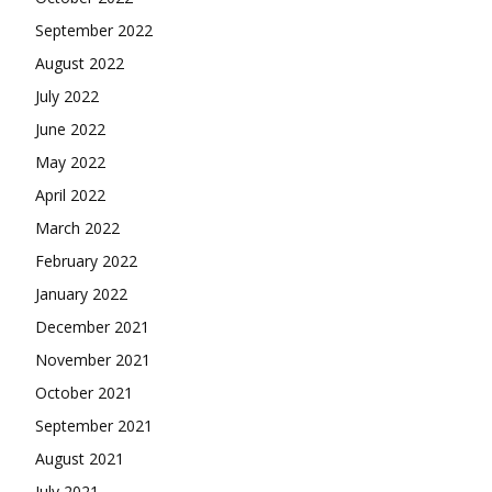
September 2022
August 2022
July 2022
June 2022
May 2022
April 2022
March 2022
February 2022
January 2022
December 2021
November 2021
October 2021
September 2021
August 2021
July 2021