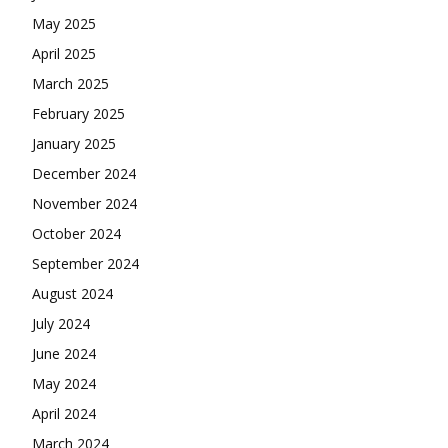
May 2025
April 2025
March 2025
February 2025
January 2025
December 2024
November 2024
October 2024
September 2024
August 2024
July 2024
June 2024
May 2024
April 2024
March 2024