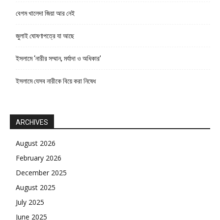
বেগম খালেদা জিয়া আর নেই
জুলাই ঘোষণাপত্রে যা আছে
ইসলামে ‘নারীর সম্মান, মর্যাদা ও অধিকার’
ইসলামে যেসব নারীকে বিয়ে করা নিষেধ
ARCHIVES
August 2026
February 2026
December 2025
August 2025
July 2025
June 2025