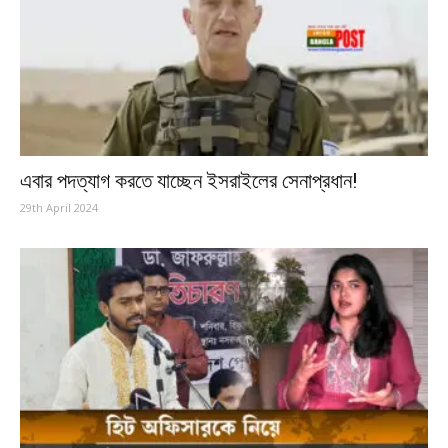
এবার পদত্যাগ করতে যাচ্ছেন ইসরাইলের সেনাপ্রধান!
29th April 2024