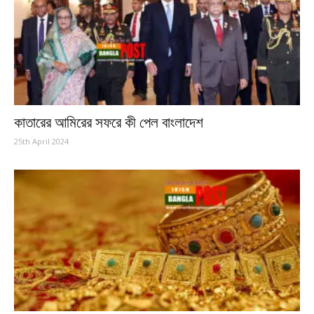
কাতারের আমিরের সফরে কী পেল বাংলাদেশ
25th April 2024