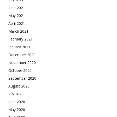
June 2021
May 2021
April 2021
March 2021
February 2021
January 2021
December 2020
November 2020
October 2020
September 2020
August 2020
July 2020
June 2020
May 2020