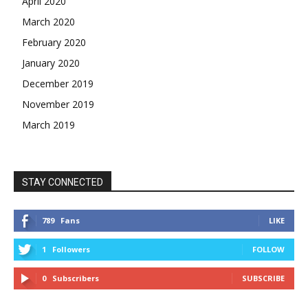
April 2020
March 2020
February 2020
January 2020
December 2019
November 2019
March 2019
STAY CONNECTED
789
Fans
LIKE
1
Followers
FOLLOW
0
Subscribers
SUBSCRIBE