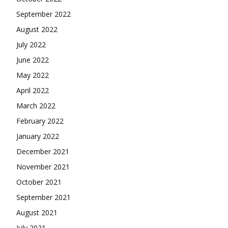
September 2022
August 2022
July 2022
June 2022
May 2022
April 2022
March 2022
February 2022
January 2022
December 2021
November 2021
October 2021
September 2021
August 2021
July 2021