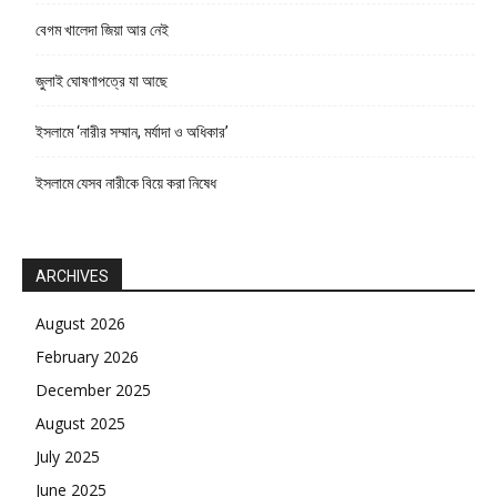
বেগম খালেদা জিয়া আর নেই
জুলাই ঘোষণাপত্রে যা আছে
ইসলামে ‘নারীর সম্মান, মর্যাদা ও অধিকার’
ইসলামে যেসব নারীকে বিয়ে করা নিষেধ
ARCHIVES
August 2026
February 2026
December 2025
August 2025
July 2025
June 2025