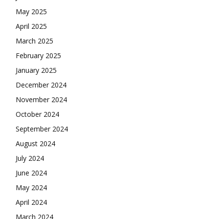
May 2025
April 2025
March 2025
February 2025
January 2025
December 2024
November 2024
October 2024
September 2024
August 2024
July 2024
June 2024
May 2024
April 2024
March 2024