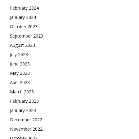
February 2024
January 2024
October 2023
September 2023
August 2023
July 2023
June 2023
May 2023
April 2023
March 2023
February 2023
January 2023
December 2022
November 2022
October 2022