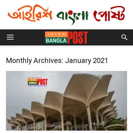
Monthly Archives: January 2021