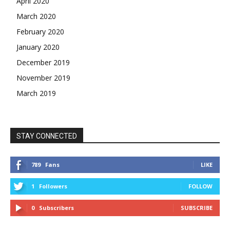
April 2020
March 2020
February 2020
January 2020
December 2019
November 2019
March 2019
STAY CONNECTED
789
Fans
LIKE
1
Followers
FOLLOW
0
Subscribers
SUBSCRIBE