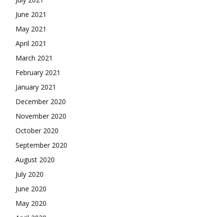
June 2021
May 2021
April 2021
March 2021
February 2021
January 2021
December 2020
November 2020
October 2020
September 2020
August 2020
July 2020
June 2020
May 2020