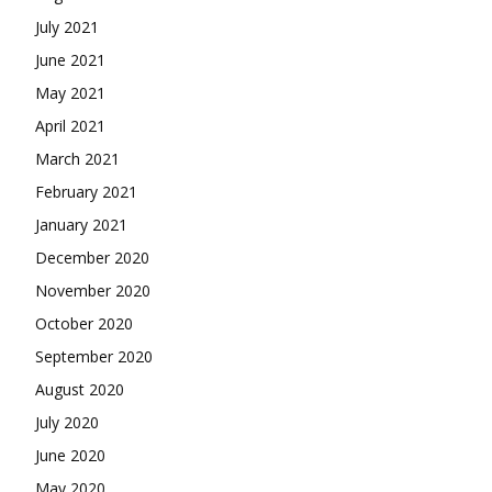
July 2021
June 2021
May 2021
April 2021
March 2021
February 2021
January 2021
December 2020
November 2020
October 2020
September 2020
August 2020
July 2020
June 2020
May 2020