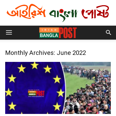
Monthly Archives: June 2022