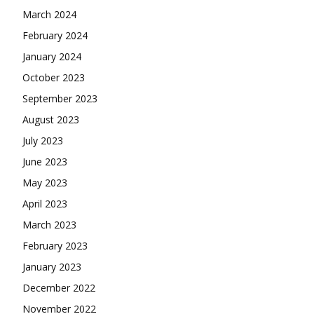
March 2024
February 2024
January 2024
October 2023
September 2023
August 2023
July 2023
June 2023
May 2023
April 2023
March 2023
February 2023
January 2023
December 2022
November 2022