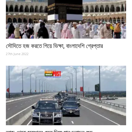
সৌদিতে হজ করতে গিয়ে ভিক্ষা, বাংলাদেশি গ্রেপ্তার
27th June 2022