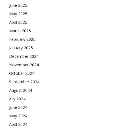
June 2025
May 2025
April 2025
March 2025
February 2025
January 2025
December 2024
November 2024
October 2024
September 2024
August 2024
July 2024
June 2024
May 2024
April 2024