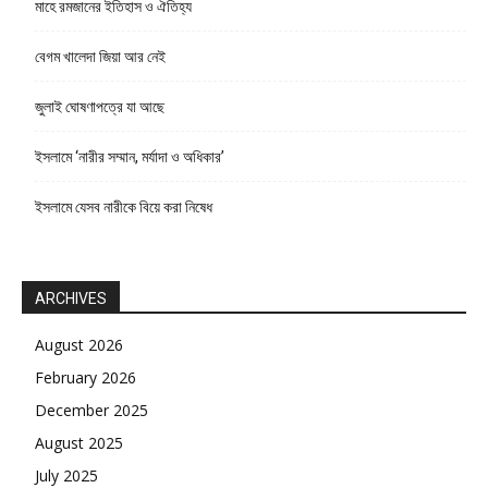
মাহে রমজানের ইতিহাস ও ঐতিহ্য
বেগম খালেদা জিয়া আর নেই
জুলাই ঘোষণাপত্রে যা আছে
ইসলামে ‘নারীর সম্মান, মর্যাদা ও অধিকার’
ইসলামে যেসব নারীকে বিয়ে করা নিষেধ
ARCHIVES
August 2026
February 2026
December 2025
August 2025
July 2025