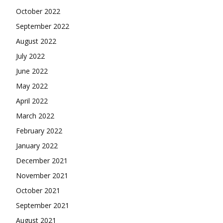
October 2022
September 2022
August 2022
July 2022
June 2022
May 2022
April 2022
March 2022
February 2022
January 2022
December 2021
November 2021
October 2021
September 2021
August 2021