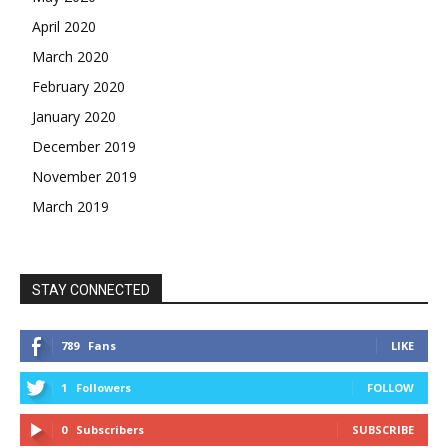
April 2020
March 2020
February 2020
January 2020
December 2019
November 2019
March 2019
STAY CONNECTED
789
Fans
LIKE
1
Followers
FOLLOW
0
Subscribers
SUBSCRIBE