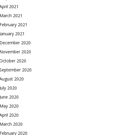
April 2021
March 2021
February 2021
January 2021
December 2020
November 2020
October 2020
September 2020
August 2020
July 2020
June 2020
May 2020
April 2020
March 2020
February 2020