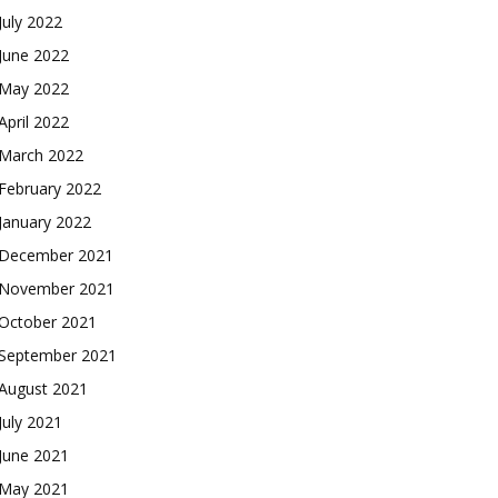
July 2022
June 2022
May 2022
April 2022
March 2022
February 2022
January 2022
December 2021
November 2021
October 2021
September 2021
August 2021
July 2021
June 2021
May 2021