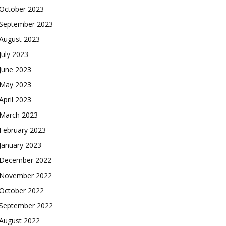
October 2023
September 2023
August 2023
July 2023
June 2023
May 2023
April 2023
March 2023
February 2023
January 2023
December 2022
November 2022
October 2022
September 2022
August 2022