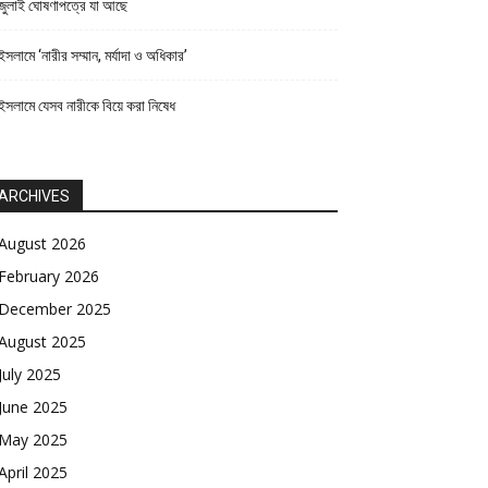
জুলাই ঘোষণাপত্রে যা আছে
ইসলামে ‘নারীর সম্মান, মর্যাদা ও অধিকার’
ইসলামে যেসব নারীকে বিয়ে করা নিষেধ
ARCHIVES
August 2026
February 2026
December 2025
August 2025
July 2025
June 2025
May 2025
April 2025