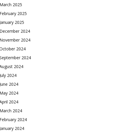
March 2025
February 2025
January 2025
December 2024
November 2024
October 2024
September 2024
August 2024
July 2024
June 2024
May 2024
April 2024
March 2024
February 2024
January 2024