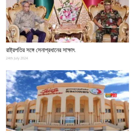
রাষ্ট্রপতির সঙ্গে সেনাপ্রধানের সাক্ষাৎ
24th July 2024