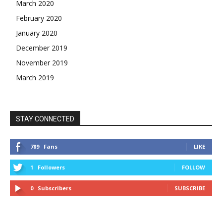
March 2020
February 2020
January 2020
December 2019
November 2019
March 2019
STAY CONNECTED
789
Fans
LIKE
1
Followers
FOLLOW
0
Subscribers
SUBSCRIBE