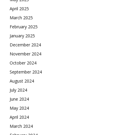
April 2025
March 2025
February 2025
January 2025
December 2024
November 2024
October 2024
September 2024
August 2024
July 2024
June 2024
May 2024
April 2024
March 2024