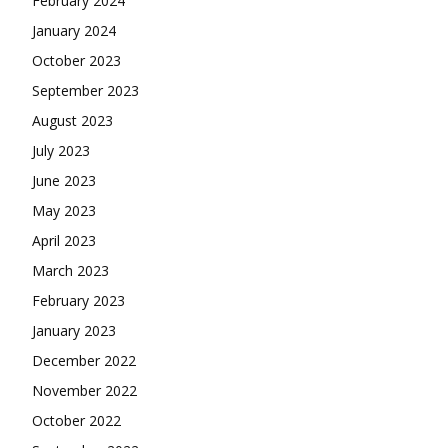
February 2024
January 2024
October 2023
September 2023
August 2023
July 2023
June 2023
May 2023
April 2023
March 2023
February 2023
January 2023
December 2022
November 2022
October 2022