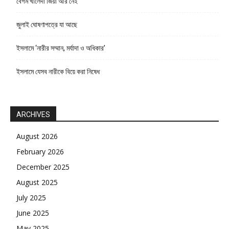
বেগম খালেদা জিয়া আর নেই
জুলাই ঘোষণাপত্রে যা আছে
ইসলামে ‘নারীর সম্মান, মর্যাদা ও অধিকার’
ইসলামে যেসব নারীকে বিয়ে করা নিষেধ
ARCHIVES
August 2026
February 2026
December 2025
August 2025
July 2025
June 2025
May 2025