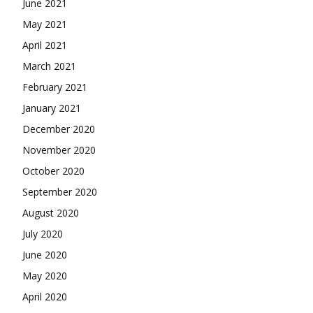
June 2021
May 2021
April 2021
March 2021
February 2021
January 2021
December 2020
November 2020
October 2020
September 2020
August 2020
July 2020
June 2020
May 2020
April 2020