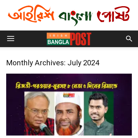
Monthly Archives: July 2024