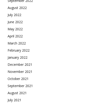
September 2022
August 2022
July 2022
June 2022
May 2022
April 2022
March 2022
February 2022
January 2022
December 2021
November 2021
October 2021
September 2021
August 2021
July 2021