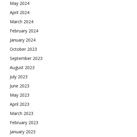
May 2024
April 2024
March 2024
February 2024
January 2024
October 2023
September 2023
August 2023
July 2023
June 2023
May 2023
April 2023
March 2023
February 2023
January 2023