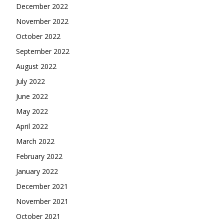
December 2022
November 2022
October 2022
September 2022
August 2022
July 2022
June 2022
May 2022
April 2022
March 2022
February 2022
January 2022
December 2021
November 2021
October 2021