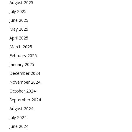
August 2025
July 2025
June 2025
May 2025
April 2025
March 2025
February 2025
January 2025
December 2024
November 2024
October 2024
September 2024
August 2024
July 2024
June 2024