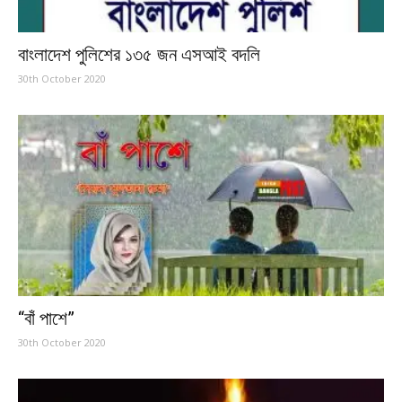
বাংলাদেশ পুলিশের ১৩৫ জন এসআই বদলি
30th October 2020
“বাঁ পাশে”
30th October 2020