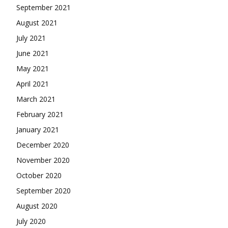
September 2021
August 2021
July 2021
June 2021
May 2021
April 2021
March 2021
February 2021
January 2021
December 2020
November 2020
October 2020
September 2020
August 2020
July 2020