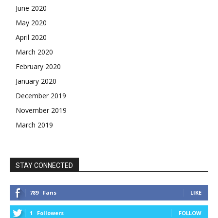
June 2020
May 2020
April 2020
March 2020
February 2020
January 2020
December 2019
November 2019
March 2019
STAY CONNECTED
789
Fans
LIKE
1
Followers
FOLLOW