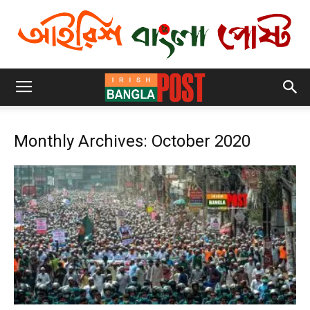
Monthly Archives: October 2020