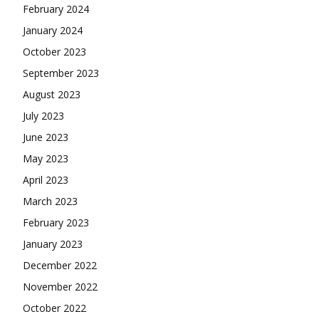
February 2024
January 2024
October 2023
September 2023
August 2023
July 2023
June 2023
May 2023
April 2023
March 2023
February 2023
January 2023
December 2022
November 2022
October 2022