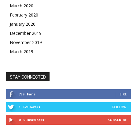
March 2020
February 2020
January 2020
December 2019
November 2019
March 2019
STAY CONNECTED
789
Fans
LIKE
1
Followers
FOLLOW
0
Subscribers
SUBSCRIBE