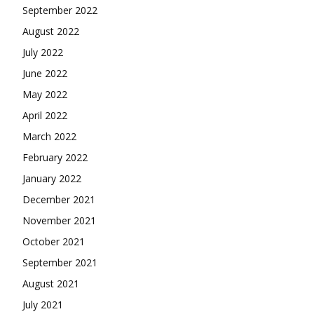
September 2022
August 2022
July 2022
June 2022
May 2022
April 2022
March 2022
February 2022
January 2022
December 2021
November 2021
October 2021
September 2021
August 2021
July 2021