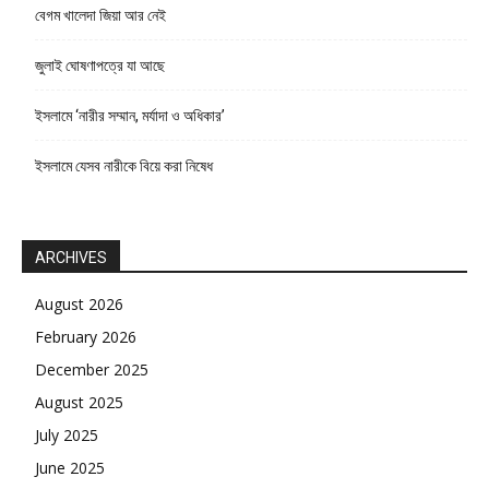
বেগম খালেদা জিয়া আর নেই
জুলাই ঘোষণাপত্রে যা আছে
ইসলামে ‘নারীর সম্মান, মর্যাদা ও অধিকার’
ইসলামে যেসব নারীকে বিয়ে করা নিষেধ
ARCHIVES
August 2026
February 2026
December 2025
August 2025
July 2025
June 2025