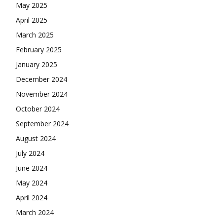
May 2025
April 2025
March 2025
February 2025
January 2025
December 2024
November 2024
October 2024
September 2024
August 2024
July 2024
June 2024
May 2024
April 2024
March 2024