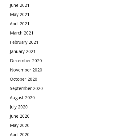
June 2021
May 2021
April 2021
March 2021
February 2021
January 2021
December 2020
November 2020
October 2020
September 2020
August 2020
July 2020
June 2020
May 2020
April 2020