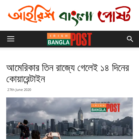
আমেরিকার তিন রাজ্যে গেলেই ১৪ দিনের
কোয়ারেন্টাইন
27th June 2020