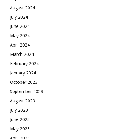
August 2024
July 2024
June 2024
May 2024
April 2024
March 2024
February 2024
January 2024
October 2023
September 2023
August 2023
July 2023
June 2023
May 2023
April 2023