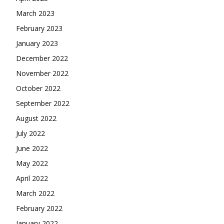
March 2023
February 2023
January 2023
December 2022
November 2022
October 2022
September 2022
August 2022
July 2022
June 2022
May 2022
April 2022
March 2022
February 2022
January 2022