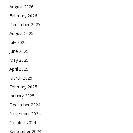
August 2026
February 2026
December 2025
August 2025
July 2025
June 2025
May 2025
April 2025
March 2025
February 2025
January 2025
December 2024
November 2024
October 2024
September 2024