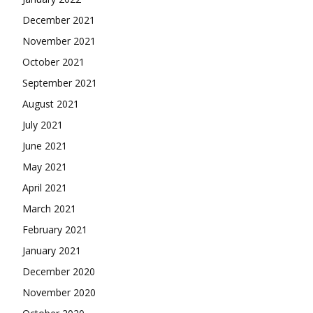
December 2021
November 2021
October 2021
September 2021
August 2021
July 2021
June 2021
May 2021
April 2021
March 2021
February 2021
January 2021
December 2020
November 2020