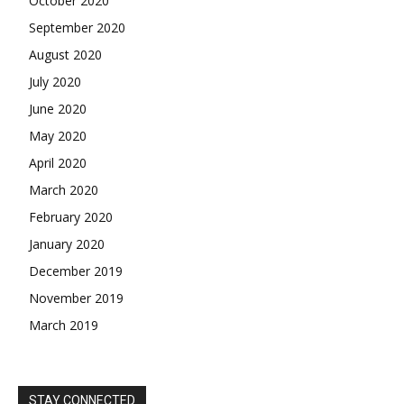
October 2020
September 2020
August 2020
July 2020
June 2020
May 2020
April 2020
March 2020
February 2020
January 2020
December 2019
November 2019
March 2019
STAY CONNECTED