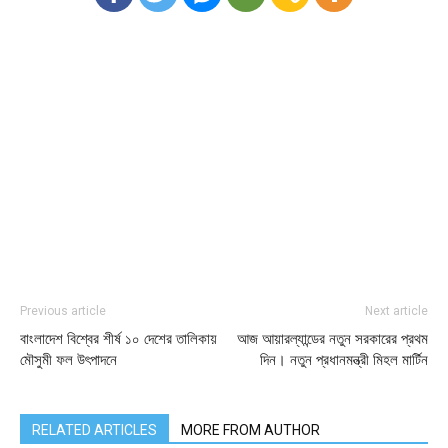
Previous article
Next article
বাংলাদেশ বিশ্বের শীর্ষ ১০ দেশের তালিকায়
আজ আয়ারল্যান্ডের নতুন সরকারের প্রথম
মৌসুমী ফল উৎপাদনে
দিন। নতুন প্রধানমন্ত্রী মিহল মার্টিন
RELATED ARTICLES
MORE FROM AUTHOR