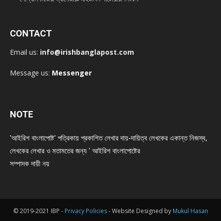
CONTACT
Email us:
info@irishbanglapost.com
Message us:
Messenger
NOTE
'আইরিশ বাংলাপোষ্ট' পত্রিকায় প্রকাশিত লেখার দায়-দায়িত্ব লেখকের একান্ত নিজস্ব,
লেখকের লেখার ও মতামতের জন্য ' আইরিশ বাংলাপোষ্টের
সম্পাদক দায়ী নয়
© 2019-2021 IBP -
Privacy Policies
- Website Designed by
Mukul Hasan