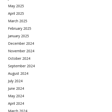
May 2025
April 2025
March 2025
February 2025
January 2025
December 2024
November 2024
October 2024
September 2024
August 2024
July 2024
June 2024
May 2024
April 2024
March 2024