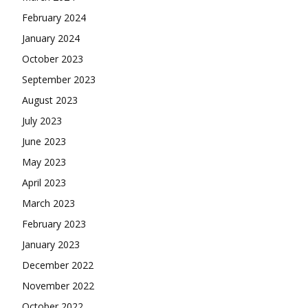
February 2024
January 2024
October 2023
September 2023
August 2023
July 2023
June 2023
May 2023
April 2023
March 2023
February 2023
January 2023
December 2022
November 2022
October 2022