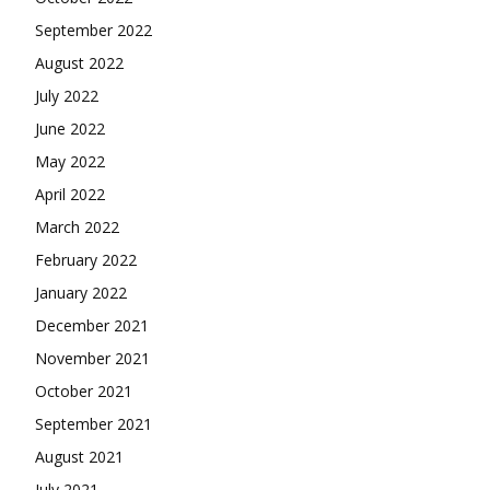
September 2022
August 2022
July 2022
June 2022
May 2022
April 2022
March 2022
February 2022
January 2022
December 2021
November 2021
October 2021
September 2021
August 2021
July 2021