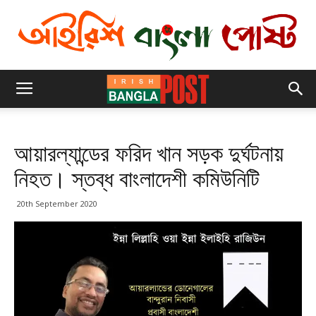
আয়ারল্যান্ডের ফরিদ খান সড়ক দুর্ঘটনায়
নিহত। স্তব্ধ বাংলাদেশী কমিউনিটি
20th September 2020