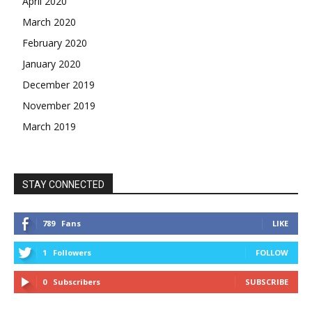
April 2020
March 2020
February 2020
January 2020
December 2019
November 2019
March 2019
STAY CONNECTED
789
Fans
LIKE
1
Followers
FOLLOW
0
Subscribers
SUBSCRIBE