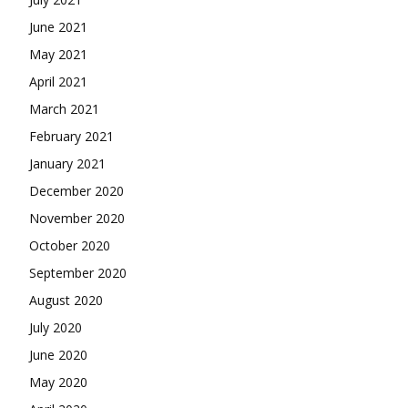
June 2021
May 2021
April 2021
March 2021
February 2021
January 2021
December 2020
November 2020
October 2020
September 2020
August 2020
July 2020
June 2020
May 2020