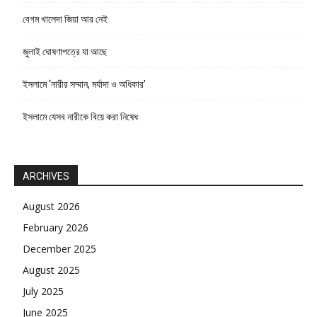
বেগম খালেদা জিয়া আর নেই
জুলাই ঘোষণাপত্রে যা আছে
ইসলামে ‘নারীর সম্মান, মর্যাদা ও অধিকার’
ইসলামে যেসব নারীকে বিয়ে করা নিষেধ
ARCHIVES
August 2026
February 2026
December 2025
August 2025
July 2025
June 2025