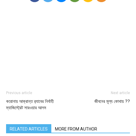
Previous article
Next article
করোনায় আক্রান্ত র‌্যাবের নির্বাহী
জীবনের মূল্য কোথায় ??
ম্যাজিস্ট্রেট সারওয়ার আলম
RELATED ARTICLES
MORE FROM AUTHOR