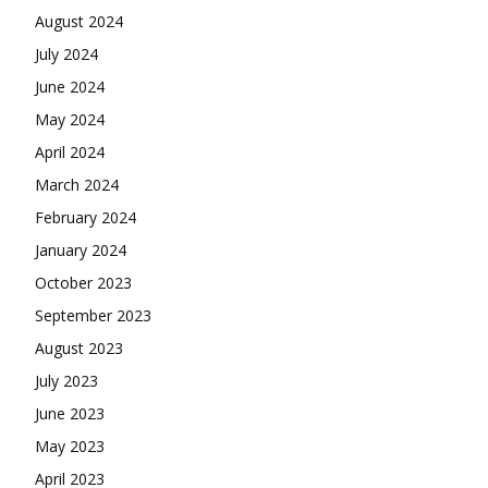
August 2024
July 2024
June 2024
May 2024
April 2024
March 2024
February 2024
January 2024
October 2023
September 2023
August 2023
July 2023
June 2023
May 2023
April 2023