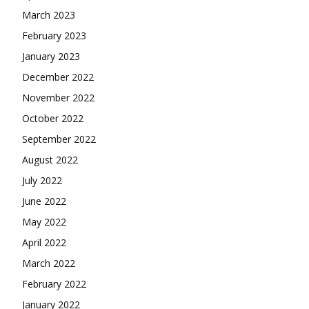
March 2023
February 2023
January 2023
December 2022
November 2022
October 2022
September 2022
August 2022
July 2022
June 2022
May 2022
April 2022
March 2022
February 2022
January 2022