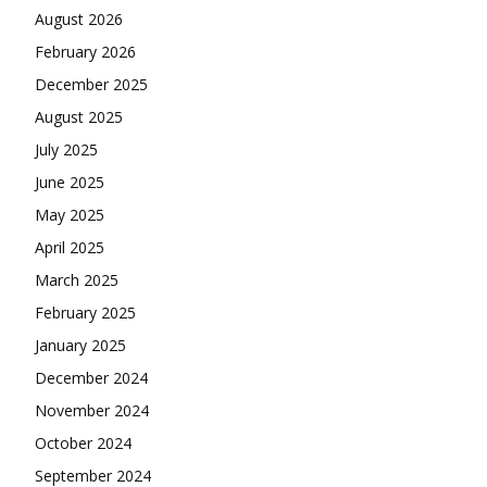
August 2026
February 2026
December 2025
August 2025
July 2025
June 2025
May 2025
April 2025
March 2025
February 2025
January 2025
December 2024
November 2024
October 2024
September 2024