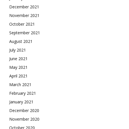
December 2021
November 2021
October 2021
September 2021
August 2021
July 2021
June 2021
May 2021
April 2021
March 2021
February 2021
January 2021
December 2020
November 2020
October 2020