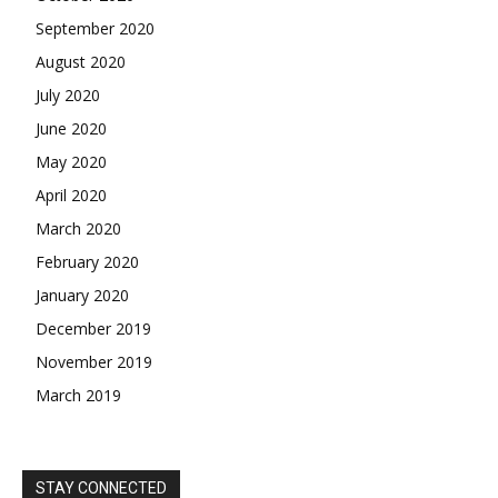
September 2020
August 2020
July 2020
June 2020
May 2020
April 2020
March 2020
February 2020
January 2020
December 2019
November 2019
March 2019
STAY CONNECTED