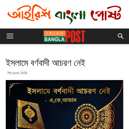
ইসলামে বর্ণবাদী আচরণ নেই
7th June 2020