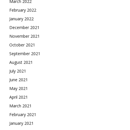
March 2022
February 2022
January 2022
December 2021
November 2021
October 2021
September 2021
August 2021
July 2021
June 2021
May 2021
April 2021
March 2021
February 2021
January 2021