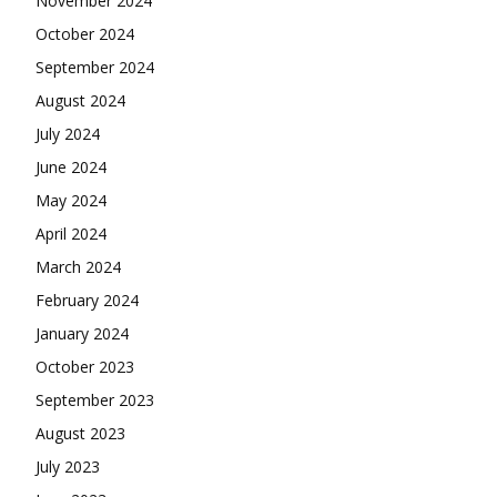
November 2024
October 2024
September 2024
August 2024
July 2024
June 2024
May 2024
April 2024
March 2024
February 2024
January 2024
October 2023
September 2023
August 2023
July 2023