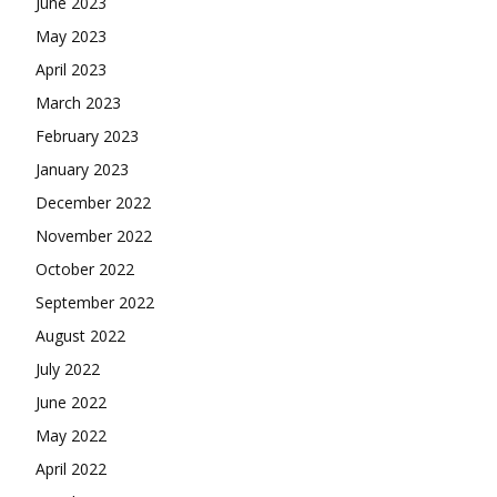
June 2023
May 2023
April 2023
March 2023
February 2023
January 2023
December 2022
November 2022
October 2022
September 2022
August 2022
July 2022
June 2022
May 2022
April 2022