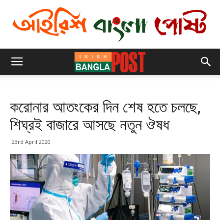
করোনার আতংকের দিন শেষ হতে চলছে,
শিঘ্রই বাজারে আসছে নতুন ঔষধ
23rd April 2020