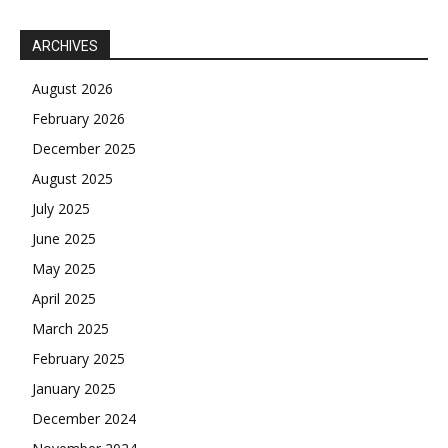
ARCHIVES
August 2026
February 2026
December 2025
August 2025
July 2025
June 2025
May 2025
April 2025
March 2025
February 2025
January 2025
December 2024