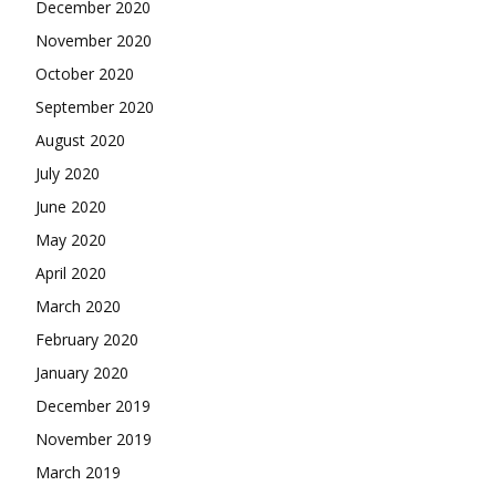
December 2020
November 2020
October 2020
September 2020
August 2020
July 2020
June 2020
May 2020
April 2020
March 2020
February 2020
January 2020
December 2019
November 2019
March 2019