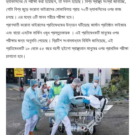
ভ্যাকসিনের যে পরীক্ষা করা হয়েছিল, তা সফল হয়েছে। বিশ্ব স্বাস্থ্য সংস্থা জানাচ্ছে,
গোটা বিশ্ব জুড়ে করোনা ভাইরাসের মোকাবিলায় প্রায় ৭০টি ভ্যাকসিনের ওপর কাজ
চলছে। এর মধ্যে ৩টি মানব শরীরে পরীক্ষা হবে।
প্রাণঘাতী করোনা ভাইরাসের প্রতিষেধকের উন্নয়ন ঘটিয়েছে জার্মান প্রতিষ্ঠান ফাইজার
এবং বায়ো এনটেক মার্কিন ওষুধ প্রস্তুতকারক । এই প্রতিষেধকটি মানুষের ওপর
পরীক্ষার জন্য অনুমতি পেয়েছে। ব্রিটিশ সংবাদমাধ্যম বিবিসি জানিয়েছে, এই
প্রতিষেধকটি ১৮ থেকে ৫৫ বছর বয়সী দুইশো স্বাস্থ্যবান মানুষের ওপর প্রাথমিক পরীক্ষা
চালানো হবে।