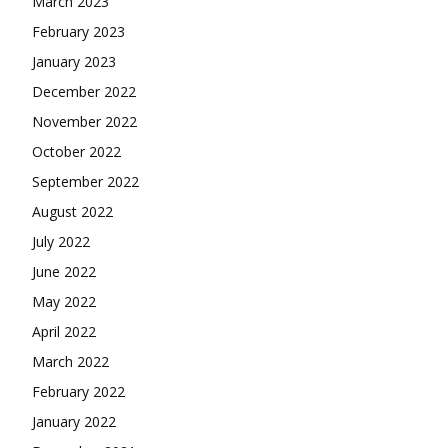
March 2023
February 2023
January 2023
December 2022
November 2022
October 2022
September 2022
August 2022
July 2022
June 2022
May 2022
April 2022
March 2022
February 2022
January 2022