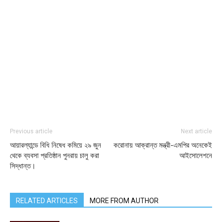
Previous article
Next article
আয়ারল্যান্ডে বিধি নিষেধ কমিয়ে ২৯ জুন
করোনায় আক্রান্ত মন্ত্রী-এমপির অনেকেই
থেকে ব্যবসা প্রতিষ্ঠান পুনরায় চালু করা
আইসোলেশনে
সিদ্ধান্ত।
RELATED ARTICLES
MORE FROM AUTHOR