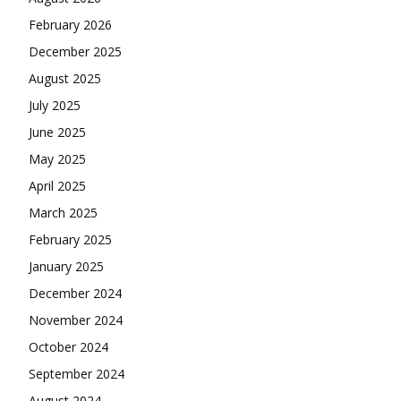
February 2026
December 2025
August 2025
July 2025
June 2025
May 2025
April 2025
March 2025
February 2025
January 2025
December 2024
November 2024
October 2024
September 2024
August 2024