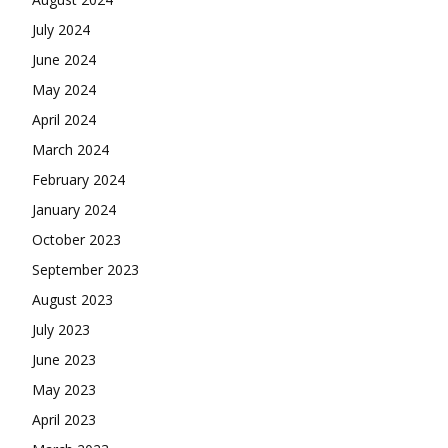
July 2024
June 2024
May 2024
April 2024
March 2024
February 2024
January 2024
October 2023
September 2023
August 2023
July 2023
June 2023
May 2023
April 2023