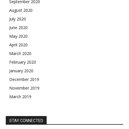
September 2020
August 2020
July 2020
June 2020
May 2020
April 2020
March 2020
February 2020
January 2020
December 2019
November 2019
March 2019
STAY CONNECTED