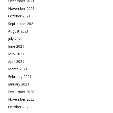
December 2021
November 2021
October 2021
September 2021
August 2021
July 2021
June 2021
May 2021
April 2021
March 2021
February 2021
January 2021
December 2020
November 2020
October 2020