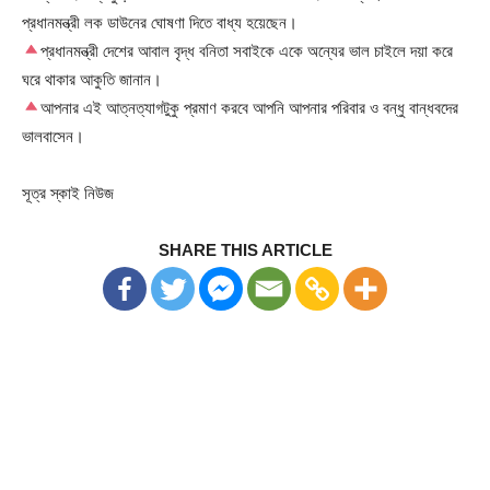
প্রধানমন্ত্রী লক ডাউনের ঘোষণা দিতে বাধ্য হয়েছেন।
প্রধানমন্ত্রী দেশের আবাল বৃদ্ধ বনিতা সবাইকে একে অন্যের ভাল চাইলে দয়া করে
ঘরে থাকার আকুতি জানান।
আপনার এই আত্নত্যাগটুকু প্রমাণ করবে আপনি আপনার পরিবার ও বন্ধু বান্ধবদের
ভালবাসেন।
সূত্র স্কাই নিউজ
SHARE THIS ARTICLE