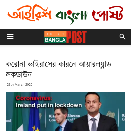
করোনা ভাইরাসের কারনে আয়ারল্যান্ড
লকডাউন
28th March 2020