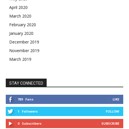
April 2020
March 2020
February 2020
January 2020
December 2019
November 2019
March 2019
STAY CONNECTED
789
Fans
LIKE
1
Followers
FOLLOW
0
Subscribers
SUBSCRIBE