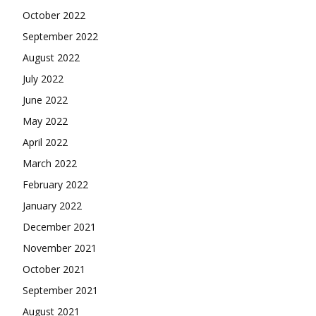
October 2022
September 2022
August 2022
July 2022
June 2022
May 2022
April 2022
March 2022
February 2022
January 2022
December 2021
November 2021
October 2021
September 2021
August 2021