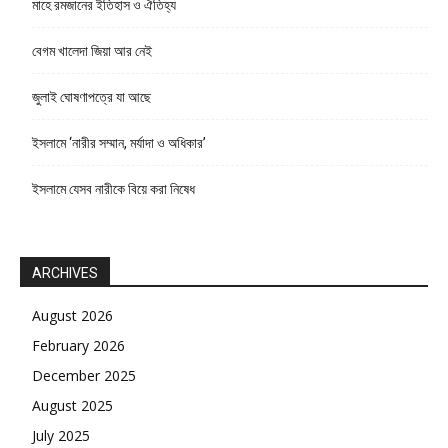
মাহে রমজানের ইতিহাস ও ঐতিহ্য
বেগম খালেদা জিয়া আর নেই
জুলাই ঘোষণাপত্রে যা আছে
ইসলামে ‘নারীর সম্মান, মর্যাদা ও অধিকার’
ইসলামে যেসব নারীকে বিয়ে করা নিষেধ
ARCHIVES
August 2026
February 2026
December 2025
August 2025
July 2025