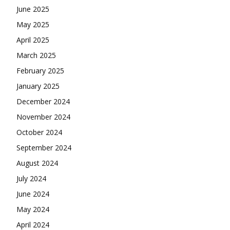
June 2025
May 2025
April 2025
March 2025
February 2025
January 2025
December 2024
November 2024
October 2024
September 2024
August 2024
July 2024
June 2024
May 2024
April 2024