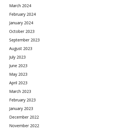
March 2024
February 2024
January 2024
October 2023
September 2023
August 2023
July 2023
June 2023
May 2023
April 2023
March 2023
February 2023
January 2023
December 2022
November 2022