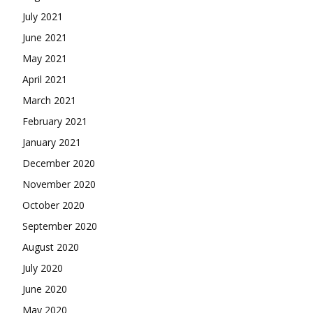
July 2021
June 2021
May 2021
April 2021
March 2021
February 2021
January 2021
December 2020
November 2020
October 2020
September 2020
August 2020
July 2020
June 2020
May 2020