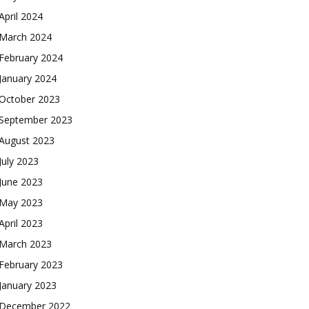
April 2024
March 2024
February 2024
January 2024
October 2023
September 2023
August 2023
July 2023
June 2023
May 2023
April 2023
March 2023
February 2023
January 2023
December 2022