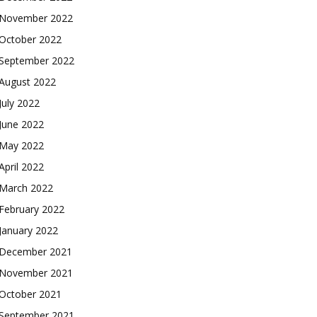
November 2022
October 2022
September 2022
August 2022
July 2022
June 2022
May 2022
April 2022
March 2022
February 2022
January 2022
December 2021
November 2021
October 2021
September 2021