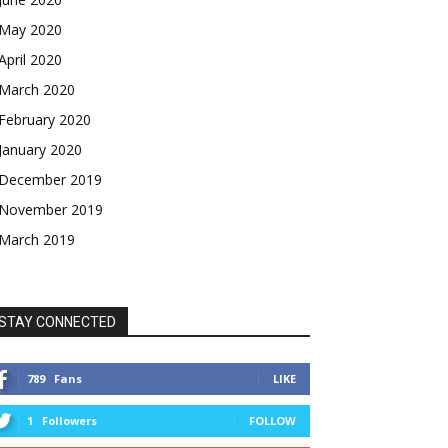
May 2020
April 2020
March 2020
February 2020
January 2020
December 2019
November 2019
March 2019
STAY CONNECTED
789
Fans
LIKE
1
Followers
FOLLOW