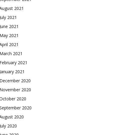
August 2021
July 2021
June 2021
May 2021
April 2021
March 2021
February 2021
January 2021
December 2020
November 2020
October 2020
September 2020
August 2020
July 2020
June 2020