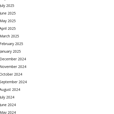
July 2025
June 2025
May 2025
April 2025
March 2025
February 2025
January 2025
December 2024
November 2024
October 2024
September 2024
August 2024
July 2024
June 2024
May 2024