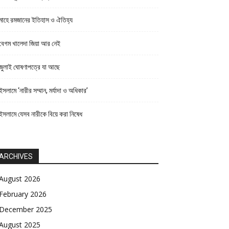
মাহে রমজানের ইতিহাস ও ঐতিহ্য
বেগম খালেদা জিয়া আর নেই
জুলাই ঘোষণাপত্রে যা আছে
ইসলামে ‘নারীর সম্মান, মর্যাদা ও অধিকার’
ইসলামে যেসব নারীকে বিয়ে করা নিষেধ
ARCHIVES
August 2026
February 2026
December 2025
August 2025