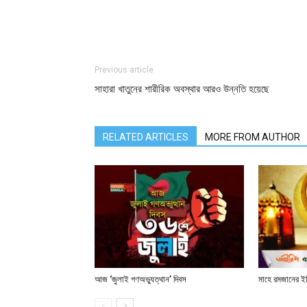
Previous article
সাহারা খাতুনের শারীরিক অবস্থার আরও উন্নতি হয়েছে
RELATED ARTICLES
MORE FROM AUTHOR
আজ ‘জুলাই গণঅভ্যুত্থান’ দিবস
মাহে রমজানের ই