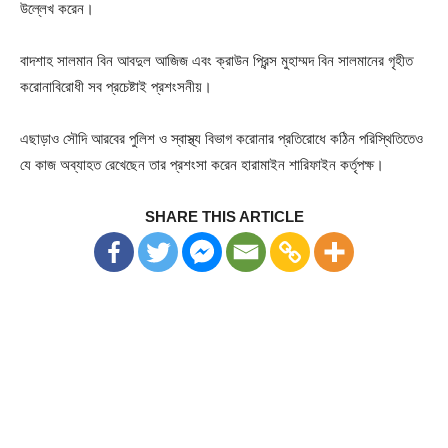
উল্লেখ করেন।
বাদশাহ সালমান বিন আবদুল আজিজ এবং ক্রাউন প্রিন্স মুহাম্মদ বিন সালমানের গৃহীত
করোনাবিরোধী সব প্রচেষ্টাই প্রশংসনীয়।
এছাড়াও সৌদি আরবের পুলিশ ও স্বাস্থ্য বিভাগ করোনার প্রতিরোধে কঠিন পরিস্থিতিতেও
যে কাজ অব্যাহত রেখেছেন তার প্রশংসা করেন হারামাইন শারিফাইন কর্তৃপক্ষ।
SHARE THIS ARTICLE