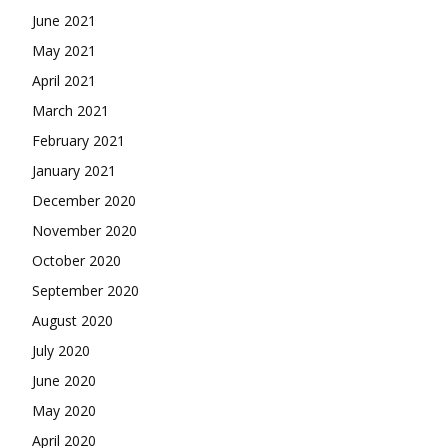
June 2021
May 2021
April 2021
March 2021
February 2021
January 2021
December 2020
November 2020
October 2020
September 2020
August 2020
July 2020
June 2020
May 2020
April 2020