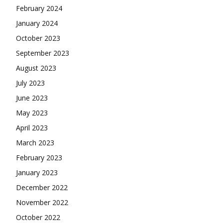
February 2024
January 2024
October 2023
September 2023
August 2023
July 2023
June 2023
May 2023
April 2023
March 2023
February 2023
January 2023
December 2022
November 2022
October 2022