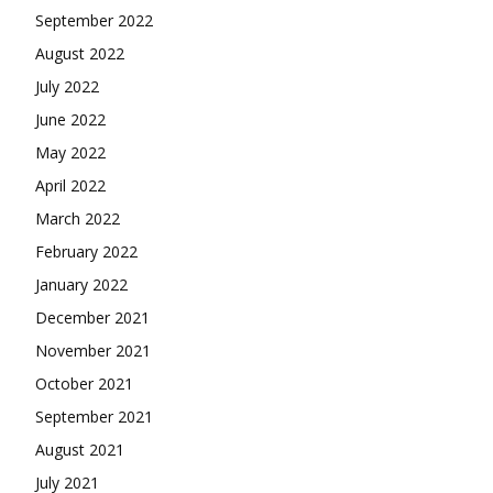
September 2022
August 2022
July 2022
June 2022
May 2022
April 2022
March 2022
February 2022
January 2022
December 2021
November 2021
October 2021
September 2021
August 2021
July 2021