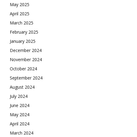
May 2025
April 2025
March 2025
February 2025
January 2025
December 2024
November 2024
October 2024
September 2024
August 2024
July 2024
June 2024
May 2024
April 2024
March 2024