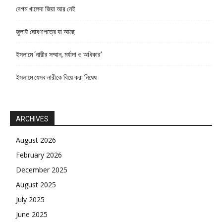
বেগম খালেদা জিয়া আর নেই
জুলাই ঘোষণাপত্রে যা আছে
ইসলামে ‘নারীর সম্মান, মর্যাদা ও অধিকার’
ইসলামে যেসব নারীকে বিয়ে করা নিষেধ
ARCHIVES
August 2026
February 2026
December 2025
August 2025
July 2025
June 2025