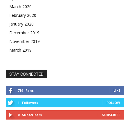
March 2020
February 2020
January 2020
December 2019
November 2019
March 2019
STAY CONNECTED
789
Fans
LIKE
1
Followers
FOLLOW
0
Subscribers
SUBSCRIBE