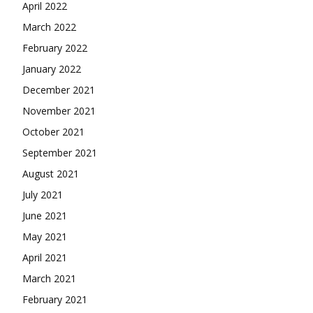
April 2022
March 2022
February 2022
January 2022
December 2021
November 2021
October 2021
September 2021
August 2021
July 2021
June 2021
May 2021
April 2021
March 2021
February 2021