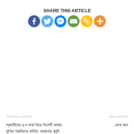
SHARE THIS ARTICLE
Previous article
Next article
প্রবাসীদের দু:খ কথা নিয়ে সিলেটি ভাষায়
নোনা জল
মুনিরা পারভিনের কবিতা: করোনায় কান্দি