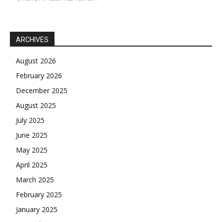
ARCHIVES
August 2026
February 2026
December 2025
August 2025
July 2025
June 2025
May 2025
April 2025
March 2025
February 2025
January 2025