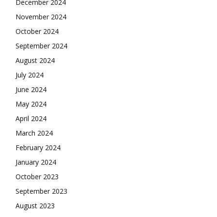
December 2024
November 2024
October 2024
September 2024
August 2024
July 2024
June 2024
May 2024
April 2024
March 2024
February 2024
January 2024
October 2023
September 2023
August 2023