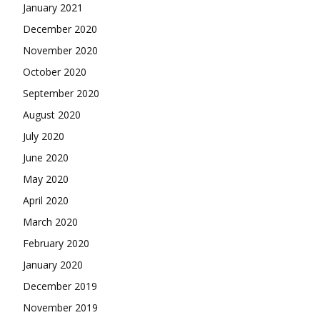
January 2021
December 2020
November 2020
October 2020
September 2020
August 2020
July 2020
June 2020
May 2020
April 2020
March 2020
February 2020
January 2020
December 2019
November 2019