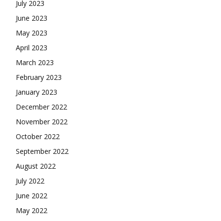
July 2023
June 2023
May 2023
April 2023
March 2023
February 2023
January 2023
December 2022
November 2022
October 2022
September 2022
August 2022
July 2022
June 2022
May 2022