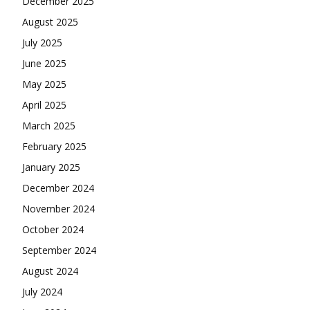
December 2025
August 2025
July 2025
June 2025
May 2025
April 2025
March 2025
February 2025
January 2025
December 2024
November 2024
October 2024
September 2024
August 2024
July 2024