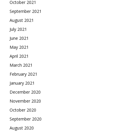
October 2021
September 2021
August 2021
July 2021
June 2021
May 2021
April 2021
March 2021
February 2021
January 2021
December 2020
November 2020
October 2020
September 2020
August 2020