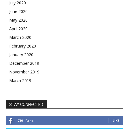
July 2020
June 2020
May 2020
April 2020
March 2020
February 2020
January 2020
December 2019
November 2019
March 2019
STAY CONNECTED
789
Fans
LIKE