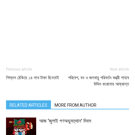
Previous article
Next article
পিস্তল ঠেকিয়ে ১৪ লাখ টাকা ছিনতাই
পরিবেশ, বন ও জলবায়ু পরিবর্তন মন্ত্রী শাহাব
উদ্দিন করোনায় আক্রান্ত
RELATED ARTICLES
MORE FROM AUTHOR
আজ ‘জুলাই গণঅভ্যুত্থান’ দিবস