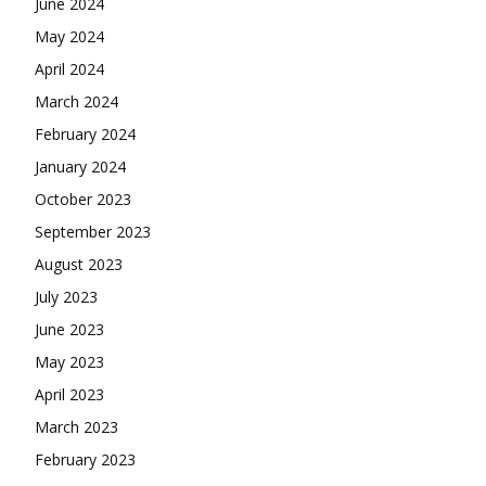
June 2024
May 2024
April 2024
March 2024
February 2024
January 2024
October 2023
September 2023
August 2023
July 2023
June 2023
May 2023
April 2023
March 2023
February 2023