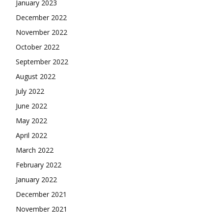
January 2023
December 2022
November 2022
October 2022
September 2022
August 2022
July 2022
June 2022
May 2022
April 2022
March 2022
February 2022
January 2022
December 2021
November 2021