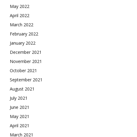
May 2022
April 2022
March 2022
February 2022
January 2022
December 2021
November 2021
October 2021
September 2021
August 2021
July 2021
June 2021
May 2021
April 2021
March 2021