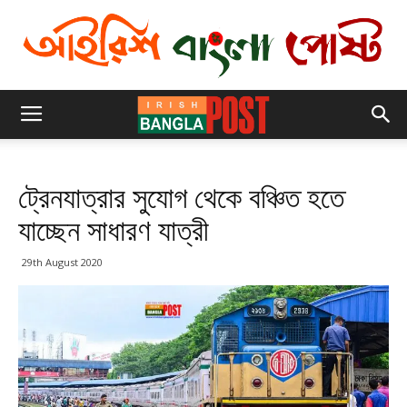
ট্রেনযাত্রার সুযোগ থেকে বঞ্চিত হতে
যাচ্ছেন সাধারণ যাত্রী
29th August 2020