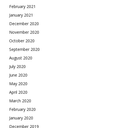
February 2021
January 2021
December 2020
November 2020
October 2020
September 2020
August 2020
July 2020
June 2020
May 2020
April 2020
March 2020
February 2020
January 2020
December 2019