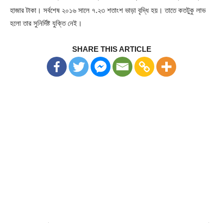
হাজার টাকা। সর্বশেষ ২০১৬ সালে ৭.২৩ শতাংশ ভাড়া বৃদ্ধি হয়। তাতে কতটুকু লাভ
হলো তার সুনির্দিষ্ট যুক্তি নেই।
SHARE THIS ARTICLE