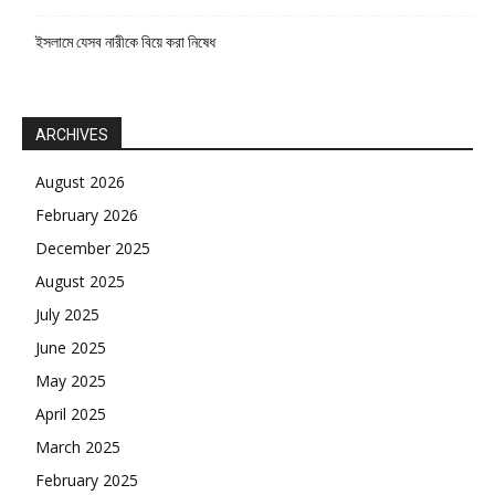
ইসলামে যেসব নারীকে বিয়ে করা নিষেধ
ARCHIVES
August 2026
February 2026
December 2025
August 2025
July 2025
June 2025
May 2025
April 2025
March 2025
February 2025