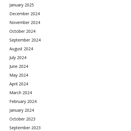
January 2025
December 2024
November 2024
October 2024
September 2024
August 2024
July 2024
June 2024
May 2024
April 2024
March 2024
February 2024
January 2024
October 2023
September 2023