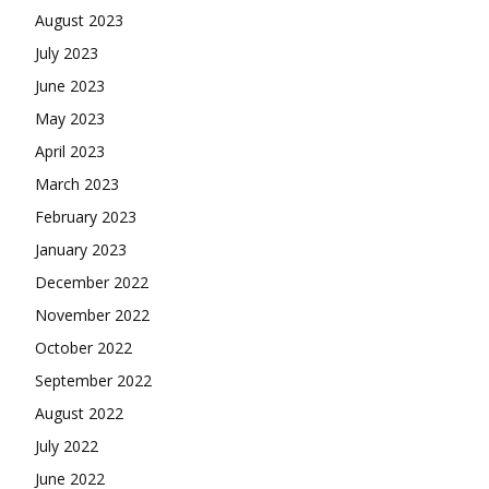
August 2023
July 2023
June 2023
May 2023
April 2023
March 2023
February 2023
January 2023
December 2022
November 2022
October 2022
September 2022
August 2022
July 2022
June 2022