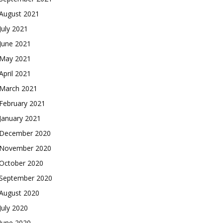
August 2021
July 2021
June 2021
May 2021
April 2021
March 2021
February 2021
January 2021
December 2020
November 2020
October 2020
September 2020
August 2020
July 2020
June 2020