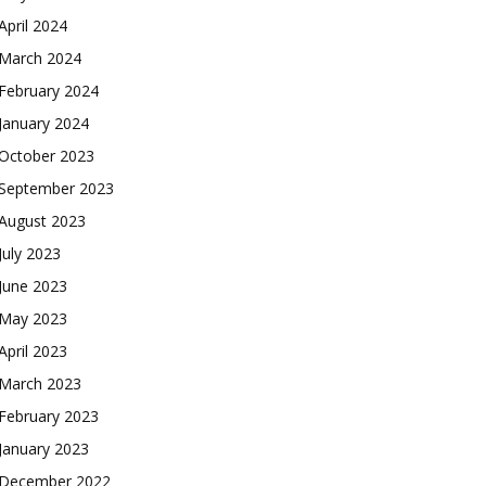
April 2024
March 2024
February 2024
January 2024
October 2023
September 2023
August 2023
July 2023
June 2023
May 2023
April 2023
March 2023
February 2023
January 2023
December 2022