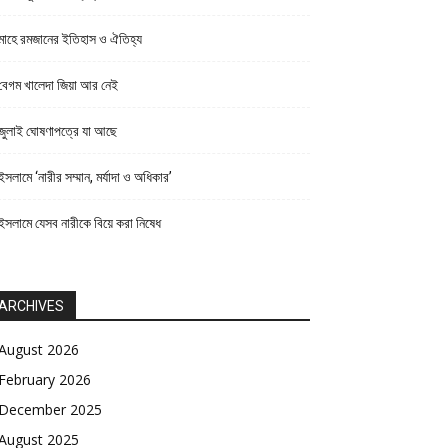
মাহে রমজানের ইতিহাস ও ঐতিহ্য
বেগম খালেদা জিয়া আর নেই
জুলাই ঘোষণাপত্রে যা আছে
ইসলামে ‘নারীর সম্মান, মর্যাদা ও অধিকার’
ইসলামে যেসব নারীকে বিয়ে করা নিষেধ
ARCHIVES
August 2026
February 2026
December 2025
August 2025