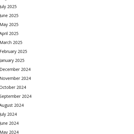
July 2025
June 2025
May 2025
April 2025
March 2025
February 2025
January 2025
December 2024
November 2024
October 2024
September 2024
August 2024
July 2024
June 2024
May 2024