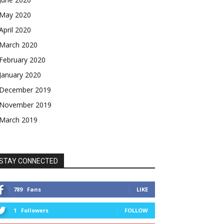
May 2020
April 2020
March 2020
February 2020
January 2020
December 2019
November 2019
March 2019
STAY CONNECTED
789
Fans
LIKE
1
Followers
FOLLOW