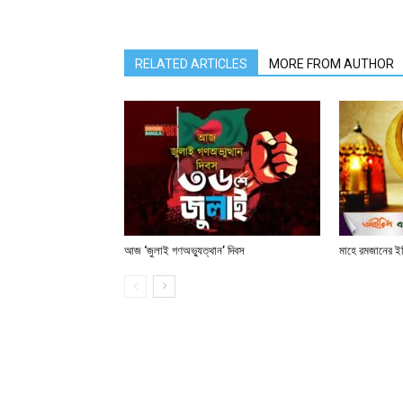
RELATED ARTICLES
MORE FROM AUTHOR
আজ ‘জুলাই গণঅভ্যুত্থান’ দিবস
মাহে রমজানের ই