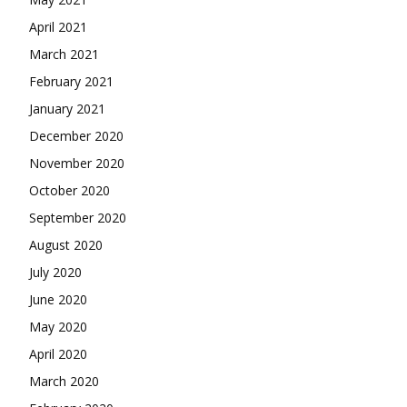
April 2021
March 2021
February 2021
January 2021
December 2020
November 2020
October 2020
September 2020
August 2020
July 2020
June 2020
May 2020
April 2020
March 2020