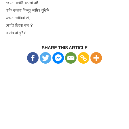
কোনো কথাই বললো না!
নাকি বললো কিন্তু আমিই বুঝিনি
এখনো জানিনা তা,
দোষটা ছিলো কার ?
আমার না বৃষ্টির!
SHARE THIS ARTICLE