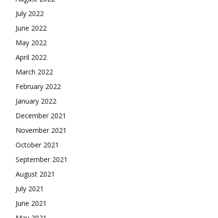
July 2022
June 2022
May 2022
April 2022
March 2022
February 2022
January 2022
December 2021
November 2021
October 2021
September 2021
August 2021
July 2021
June 2021
May 2021