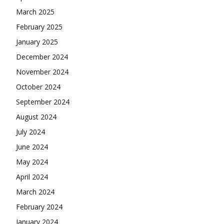
March 2025
February 2025
January 2025
December 2024
November 2024
October 2024
September 2024
August 2024
July 2024
June 2024
May 2024
April 2024
March 2024
February 2024
January 2024