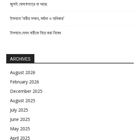
জুলাই ঘোষণাপত্রে যা আছে
ইসলামে ‘নারীর সম্মান, মর্যাদা ও অধিকার’
ইসলামে যেসব নারীকে বিয়ে করা নিষেধ
ARCHIVES
August 2026
February 2026
December 2025
August 2025
July 2025
June 2025
May 2025
April 2025