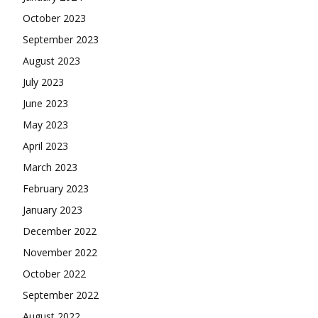
October 2023
September 2023
August 2023
July 2023
June 2023
May 2023
April 2023
March 2023
February 2023
January 2023
December 2022
November 2022
October 2022
September 2022
August 2022