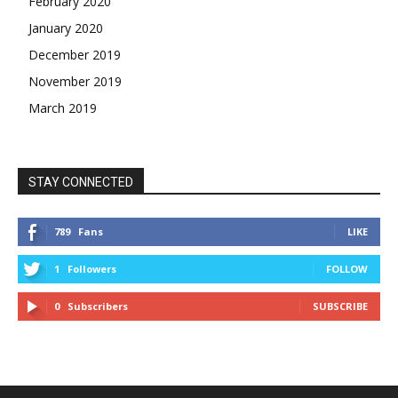
February 2020
January 2020
December 2019
November 2019
March 2019
STAY CONNECTED
789
Fans
LIKE
1
Followers
FOLLOW
0
Subscribers
SUBSCRIBE