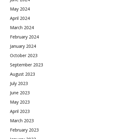
May 2024
April 2024
March 2024
February 2024
January 2024
October 2023
September 2023
August 2023
July 2023
June 2023
May 2023
April 2023
March 2023
February 2023