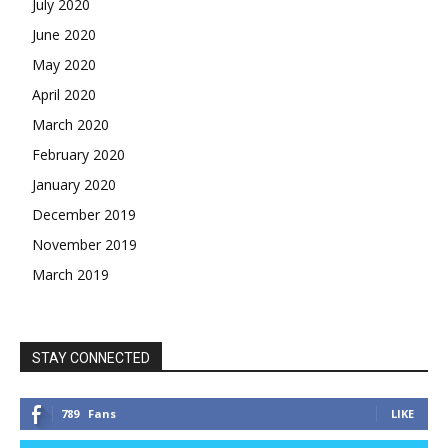
July 2020
June 2020
May 2020
April 2020
March 2020
February 2020
January 2020
December 2019
November 2019
March 2019
STAY CONNECTED
789
Fans
LIKE