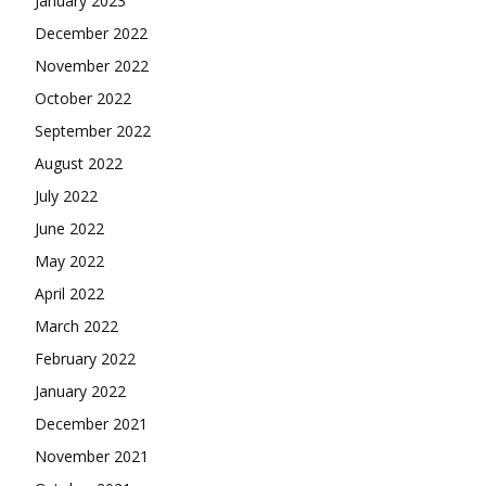
January 2023
December 2022
November 2022
October 2022
September 2022
August 2022
July 2022
June 2022
May 2022
April 2022
March 2022
February 2022
January 2022
December 2021
November 2021