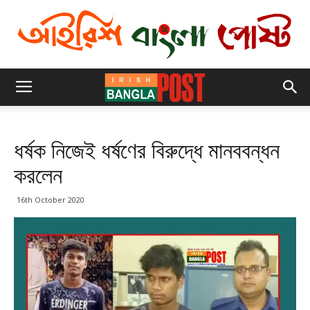
ধর্ষক নিজেই ধর্ষণের বিরুদ্ধে মানববন্ধন
করলেন
16th October 2020