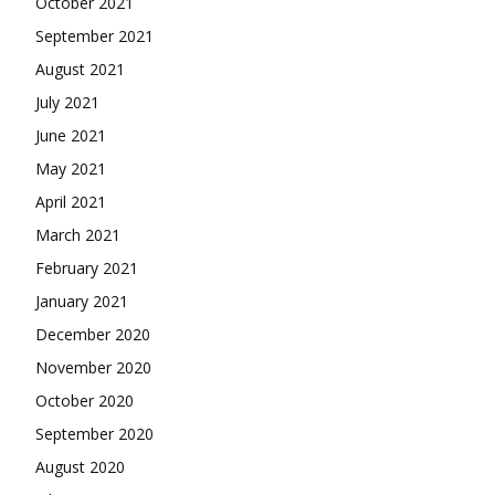
October 2021
September 2021
August 2021
July 2021
June 2021
May 2021
April 2021
March 2021
February 2021
January 2021
December 2020
November 2020
October 2020
September 2020
August 2020