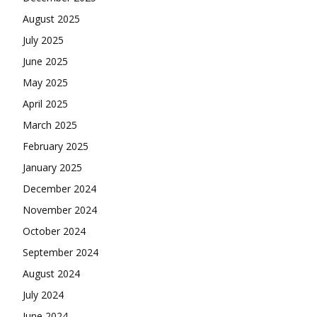
August 2025
July 2025
June 2025
May 2025
April 2025
March 2025
February 2025
January 2025
December 2024
November 2024
October 2024
September 2024
August 2024
July 2024
June 2024