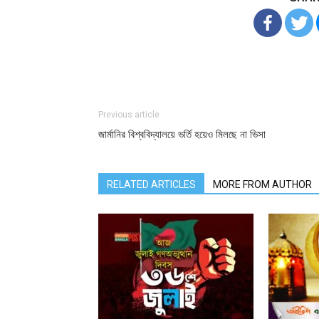
Previous article
জার্মানির বিশ্ববিদ্যালয়ে ভর্তি হয়েও মিলছে না ভিসা
RELATED ARTICLES
MORE FROM AUTHOR