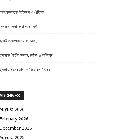
মাহে রমজানের ইতিহাস ও ঐতিহ্য
বেগম খালেদা জিয়া আর নেই
জুলাই ঘোষণাপত্রে যা আছে
ইসলামে ‘নারীর সম্মান, মর্যাদা ও অধিকার’
ইসলামে যেসব নারীকে বিয়ে করা নিষেধ
ARCHIVES
August 2026
February 2026
December 2025
August 2025