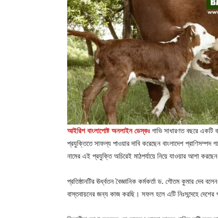
আইরিশ বাংলাপোষ্ট অনলাইন ডেস্কঃ
গাভি সাধারণত বছরে একটি বা
প্রযুক্তিতে সাফল্য পাওয়ার দাবি করেছেন বাংলাদেশ প্রাণিসম্পদ 
নামের এই প্রযুক্তি অচিরেই মাঠপর্যায়ে নিয়ে যাওয়ার আশা করছেন
প্রতিষ্ঠানটির ঊর্ধ্বতন বৈজ্ঞানিক কর্মকর্তা ড. গৌতম কুমার দেব ব
বাস্তবায়নের জন্য কাজ করছি। সফল হলে এটি নিঃসন্দেহে দেশের 