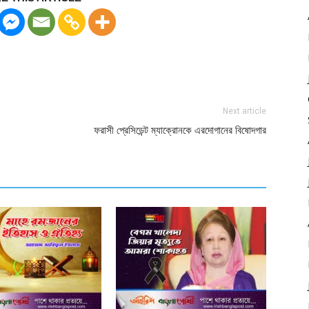
Next article
ফরাসী প্রেসিডেন্ট ম্যাক্রোনকে এরদোগানের বিষোদগার