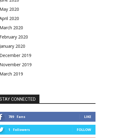
May 2020
April 2020
March 2020
February 2020
January 2020
December 2019
November 2019
March 2019
STAY CONNECTED
789
Fans
LIKE
1
Followers
FOLLOW