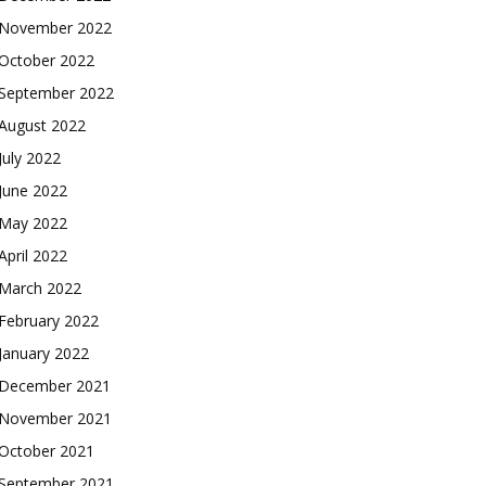
November 2022
October 2022
September 2022
August 2022
July 2022
June 2022
May 2022
April 2022
March 2022
February 2022
January 2022
December 2021
November 2021
October 2021
September 2021