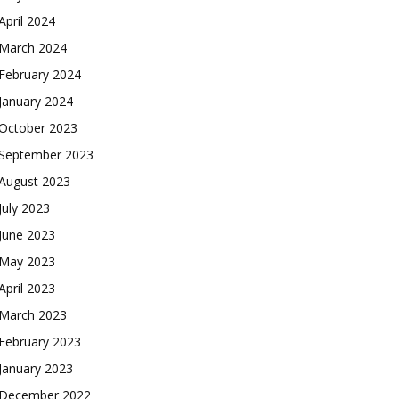
April 2024
March 2024
February 2024
January 2024
October 2023
September 2023
August 2023
July 2023
June 2023
May 2023
April 2023
March 2023
February 2023
January 2023
December 2022