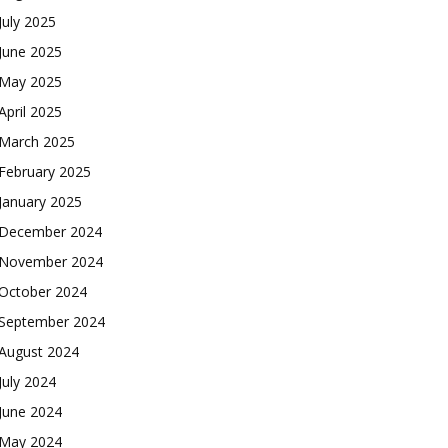
July 2025
June 2025
May 2025
April 2025
March 2025
February 2025
January 2025
December 2024
November 2024
October 2024
September 2024
August 2024
July 2024
June 2024
May 2024