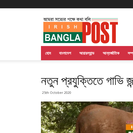
Irish
Bangla
Post
হোম
বাংলাদেশ
আয়ারল্যান্ড
আন্তর্জাতিক
সম্
নতুন প্রযুক্তিতে গাভি জ
25th October 2020