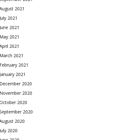
August 2021
July 2021
June 2021
May 2021
April 2021
March 2021
February 2021
January 2021
December 2020
November 2020
October 2020
September 2020
August 2020
July 2020
June 2020