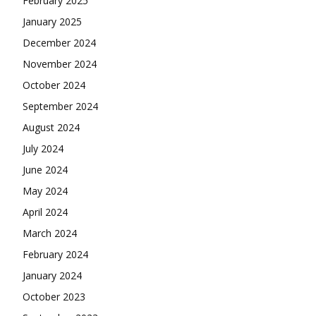
February 2025
January 2025
December 2024
November 2024
October 2024
September 2024
August 2024
July 2024
June 2024
May 2024
April 2024
March 2024
February 2024
January 2024
October 2023