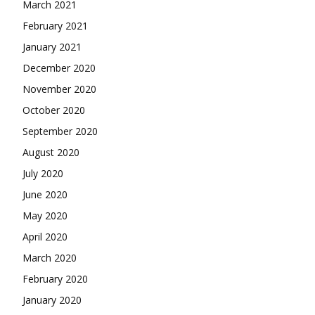
March 2021
February 2021
January 2021
December 2020
November 2020
October 2020
September 2020
August 2020
July 2020
June 2020
May 2020
April 2020
March 2020
February 2020
January 2020