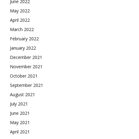
June 2022
May 2022
April 2022
March 2022
February 2022
January 2022
December 2021
November 2021
October 2021
September 2021
August 2021
July 2021
June 2021
May 2021
April 2021