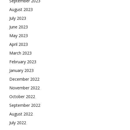
September 2023
August 2023
July 2023
June 2023
May 2023
April 2023
March 2023
February 2023
January 2023
December 2022
November 2022
October 2022
September 2022
August 2022
July 2022