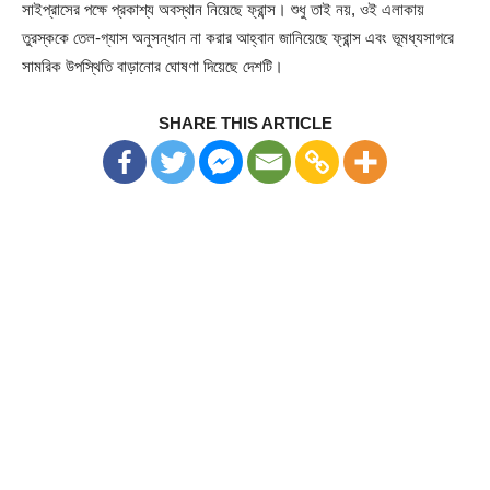
সাইপ্রাসের পক্ষে প্রকাশ্য অবস্থান নিয়েছে ফ্রান্স। শুধু তাই নয়, ওই এলাকায়
তুরস্ককে তেল-গ্যাস অনুসন্ধান না করার আহ্বান জানিয়েছে ফ্রান্স এবং ভূমধ্যসাগরে
সামরিক উপস্থিতি বাড়ানোর ঘোষণা দিয়েছে দেশটি।
SHARE THIS ARTICLE