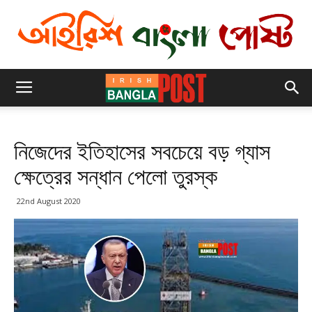
নিজেদের ইতিহাসের সবচেয়ে বড় গ্যাস
ক্ষেত্রের সন্ধান পেলো তুরস্ক
22nd August 2020