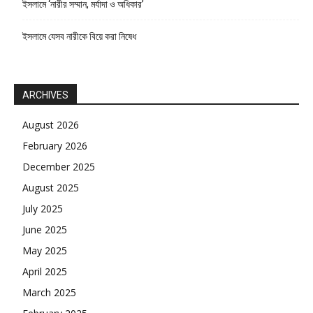
ইসলামে ‘নারীর সম্মান, মর্যাদা ও অধিকার’
ইসলামে যেসব নারীকে বিয়ে করা নিষেধ
ARCHIVES
August 2026
February 2026
December 2025
August 2025
July 2025
June 2025
May 2025
April 2025
March 2025