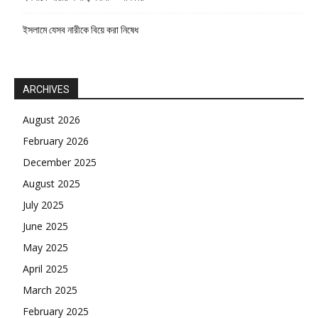
ইসলামে যেসব নারীকে বিয়ে করা নিষেধ
ARCHIVES
August 2026
February 2026
December 2025
August 2025
July 2025
June 2025
May 2025
April 2025
March 2025
February 2025