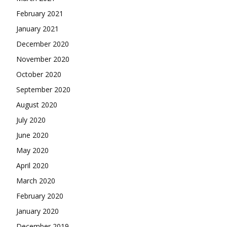
February 2021
January 2021
December 2020
November 2020
October 2020
September 2020
August 2020
July 2020
June 2020
May 2020
April 2020
March 2020
February 2020
January 2020
December 2019