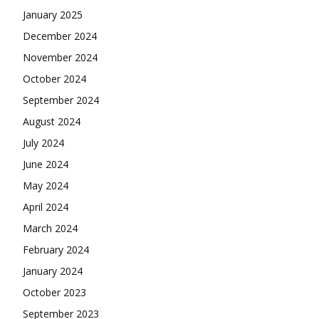
January 2025
December 2024
November 2024
October 2024
September 2024
August 2024
July 2024
June 2024
May 2024
April 2024
March 2024
February 2024
January 2024
October 2023
September 2023