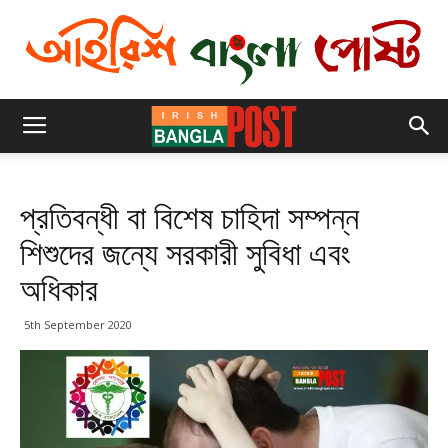
প্রতিবন্ধী বা বিশেষ চাহিদা সম্পন্ন
শিশুদের জন্যে সরকারী সুবিধা এবং
অধিকার
5th September 2020