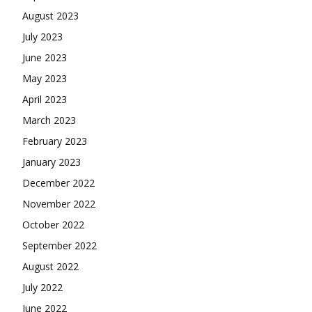
August 2023
July 2023
June 2023
May 2023
April 2023
March 2023
February 2023
January 2023
December 2022
November 2022
October 2022
September 2022
August 2022
July 2022
June 2022