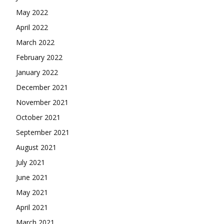
May 2022
April 2022
March 2022
February 2022
January 2022
December 2021
November 2021
October 2021
September 2021
August 2021
July 2021
June 2021
May 2021
April 2021
March 2021