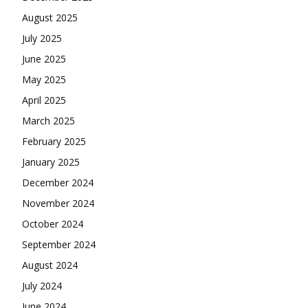
August 2025
July 2025
June 2025
May 2025
April 2025
March 2025
February 2025
January 2025
December 2024
November 2024
October 2024
September 2024
August 2024
July 2024
June 2024