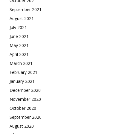
October 2021
September 2021
August 2021
July 2021
June 2021
May 2021
April 2021
March 2021
February 2021
January 2021
December 2020
November 2020
October 2020
September 2020
August 2020