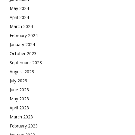
May 2024
April 2024
March 2024
February 2024
January 2024
October 2023
September 2023
August 2023
July 2023
June 2023
May 2023
April 2023
March 2023
February 2023
January 2023