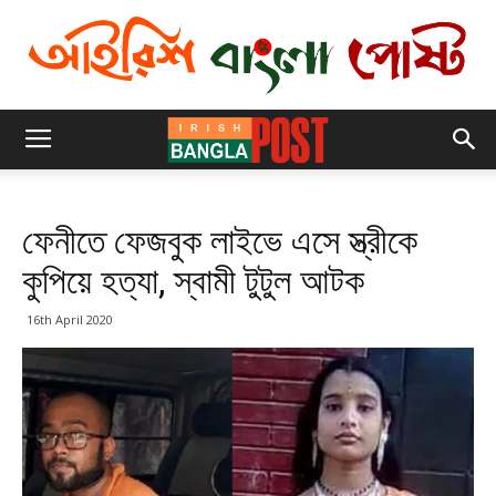
ফেনীতে ফেজবুক লাইভে এসে স্ত্রীকে
কুপিয়ে হত্যা, স্বামী টুটুল আটক
16th April 2020