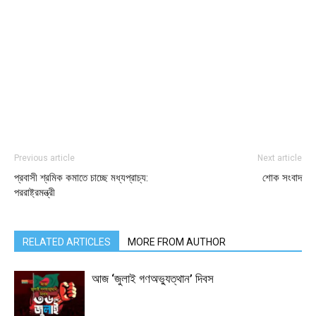
Previous article
Next article
প্রবাসী শ্রমিক কমাতে চাচ্ছে মধ্যপ্রাচ্য:
শোক সংবাদ
পররাষ্ট্রমন্ত্রী
RELATED ARTICLES
MORE FROM AUTHOR
আজ ‘জুলাই গণঅভ্যুত্থান’ দিবস