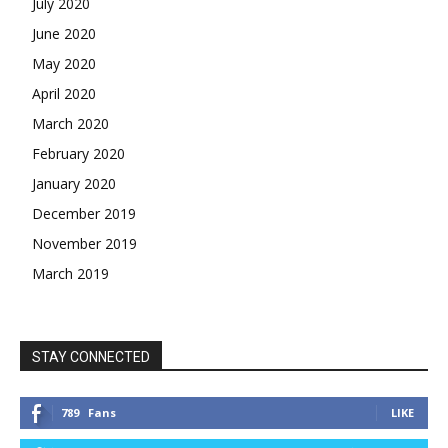
July 2020
June 2020
May 2020
April 2020
March 2020
February 2020
January 2020
December 2019
November 2019
March 2019
STAY CONNECTED
789
Fans
LIKE