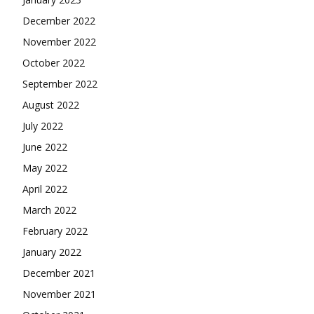
December 2022
November 2022
October 2022
September 2022
August 2022
July 2022
June 2022
May 2022
April 2022
March 2022
February 2022
January 2022
December 2021
November 2021