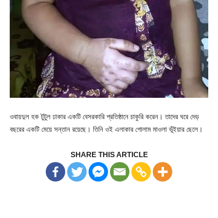
ওবায়দুল হক টুটুল ঢাকার একটি বেসরকারি প্রতিষ্ঠানে চাকুরি করেন। তাদের ঘরে দেড়
বছরের একটি মেয়ে সন্তান রয়েছে। তিনি ওই এলাকার গোলাম মাওলা ভূঁইয়ার ছেলে।
SHARE THIS ARTICLE