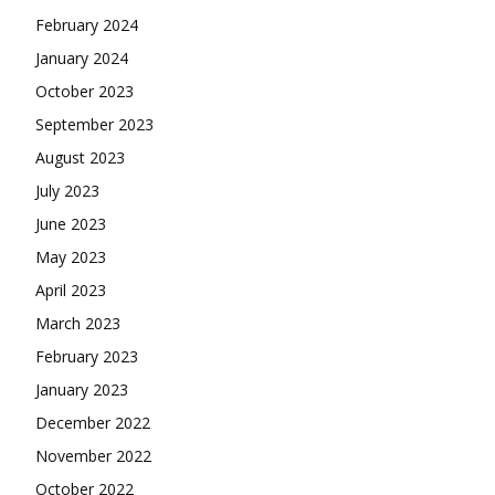
February 2024
January 2024
October 2023
September 2023
August 2023
July 2023
June 2023
May 2023
April 2023
March 2023
February 2023
January 2023
December 2022
November 2022
October 2022