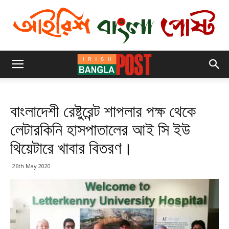
বাংলাদেশী রেষ্টুরেন্ট শাপলার পক্ষ থেকে
লেটারকিনি হাসপাতালের আই সি ইউ
থিয়েটারে খাবার বিতরণ।
26th May 2020