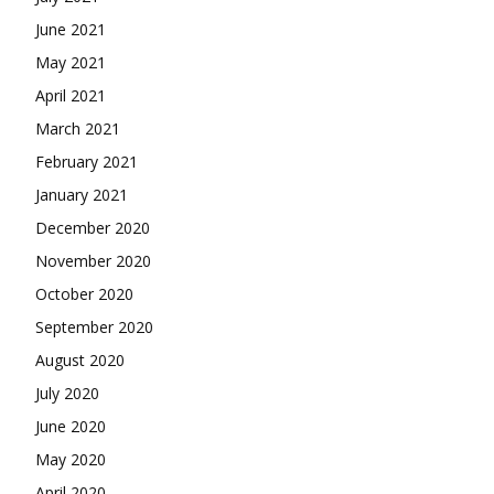
June 2021
May 2021
April 2021
March 2021
February 2021
January 2021
December 2020
November 2020
October 2020
September 2020
August 2020
July 2020
June 2020
May 2020
April 2020