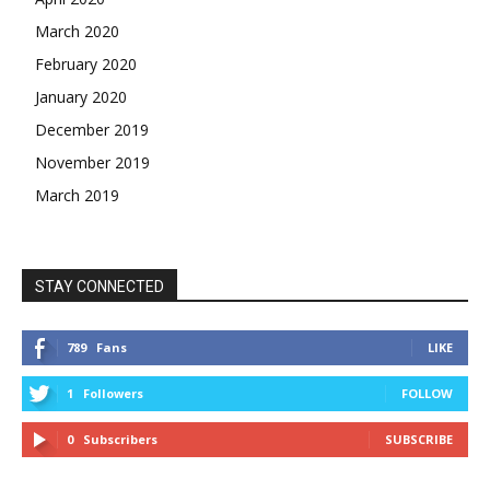
March 2020
February 2020
January 2020
December 2019
November 2019
March 2019
STAY CONNECTED
789
Fans
LIKE
1
Followers
FOLLOW
0
Subscribers
SUBSCRIBE