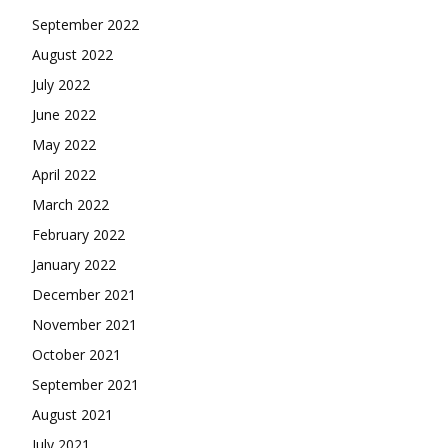
September 2022
August 2022
July 2022
June 2022
May 2022
April 2022
March 2022
February 2022
January 2022
December 2021
November 2021
October 2021
September 2021
August 2021
July 2021