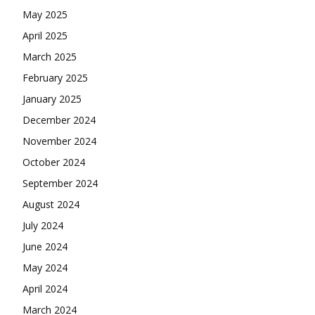
May 2025
April 2025
March 2025
February 2025
January 2025
December 2024
November 2024
October 2024
September 2024
August 2024
July 2024
June 2024
May 2024
April 2024
March 2024