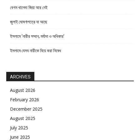
বেগম খালেদা জিয়া আর নেই
জুলাই ঘোষণাপত্রে যা আছে
ইসলামে ‘নারীর সম্মান, মর্যাদা ও অধিকার’
ইসলামে যেসব নারীকে বিয়ে করা নিষেধ
ARCHIVES
August 2026
February 2026
December 2025
August 2025
July 2025
June 2025