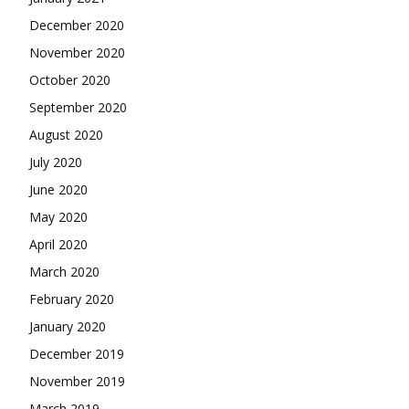
December 2020
November 2020
October 2020
September 2020
August 2020
July 2020
June 2020
May 2020
April 2020
March 2020
February 2020
January 2020
December 2019
November 2019
March 2019