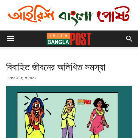
বিবাহিত জীবনের অলিখিত সমস্যা
22nd August 2020