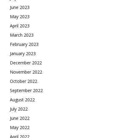
June 2023
May 2023
April 2023
March 2023
February 2023
January 2023
December 2022
November 2022
October 2022
September 2022
August 2022
July 2022
June 2022
May 2022
April 2022