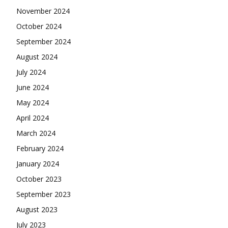
November 2024
October 2024
September 2024
August 2024
July 2024
June 2024
May 2024
April 2024
March 2024
February 2024
January 2024
October 2023
September 2023
August 2023
July 2023