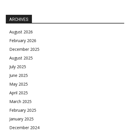
ARCHIVES
August 2026
February 2026
December 2025
August 2025
July 2025
June 2025
May 2025
April 2025
March 2025
February 2025
January 2025
December 2024