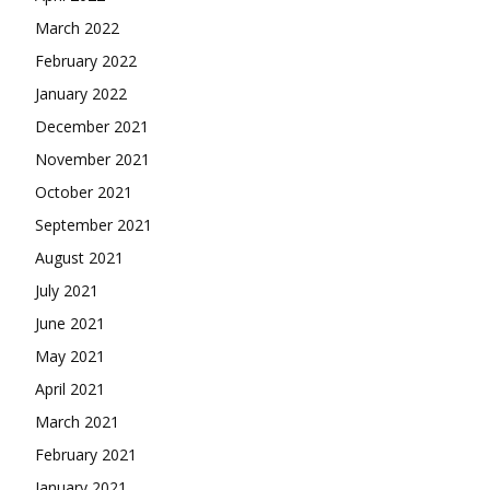
March 2022
February 2022
January 2022
December 2021
November 2021
October 2021
September 2021
August 2021
July 2021
June 2021
May 2021
April 2021
March 2021
February 2021
January 2021