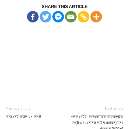
SHARE THIS ARTICLE
Previous article
Next article
আজ সেই ভয়াল ২১ আগষ্ট
গলফ গেইট কেলেংকারিতে আয়ারল্যান্ডে
মন্ত্রী এবং সেনেড ভাইস চেয়ারম্যানের
পদত্যাগ (ভিডিও)