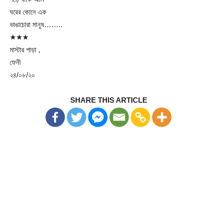
ঘরের কোনে এক
ভাঙাচোরা মানুষ……..
★★★
মাস্টার পাড়া ,
ফেনী
২৪/০৮/২০
SHARE THIS ARTICLE