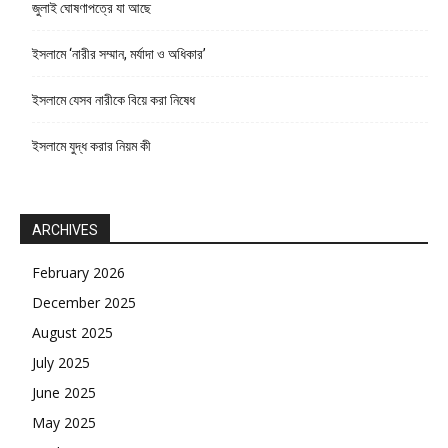
জুলাই ঘোষণাপত্রে যা আছে
ইসলামে ‘নারীর সম্মান, মর্যাদা ও অধিকার’
ইসলামে যেসব নারীকে বিয়ে করা নিষেধ
ইসলামে যুদ্ধ করার নিয়ম কী
ARCHIVES
February 2026
December 2025
August 2025
July 2025
June 2025
May 2025