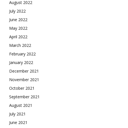
August 2022
July 2022
June 2022
May 2022
April 2022
March 2022
February 2022
January 2022
December 2021
November 2021
October 2021
September 2021
August 2021
July 2021
June 2021