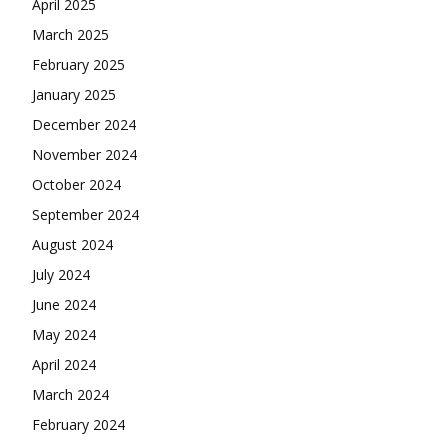
April 2025
March 2025
February 2025
January 2025
December 2024
November 2024
October 2024
September 2024
August 2024
July 2024
June 2024
May 2024
April 2024
March 2024
February 2024