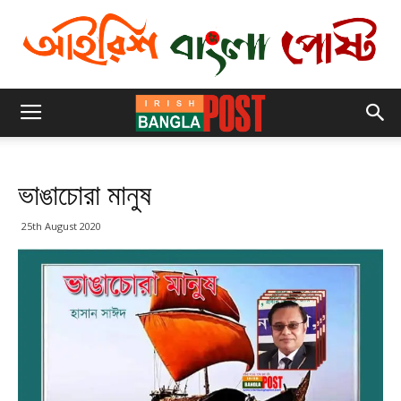
ভাঙাচোরা মানুষ
25th August 2020