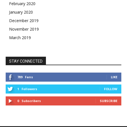
February 2020
January 2020
December 2019
November 2019
March 2019
STAY CONNECTED
789
Fans
LIKE
1
Followers
FOLLOW
0
Subscribers
SUBSCRIBE