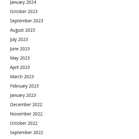
January 2024
October 2023
September 2023
August 2023
July 2023
June 2023
May 2023
April 2023
March 2023
February 2023
January 2023
December 2022
November 2022
October 2022
September 2022