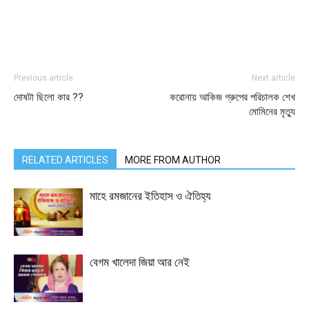
Previous article
Next article
দোষটা ছিলো কার ??
করোনায় আকিজ গ্রুপের পরিচালক শেখ
মোমিনের মৃত্যু
RELATED ARTICLES
MORE FROM AUTHOR
মাহে রমজানের ইতিহাস ও ঐতিহ্য
বেগম খালেদা জিয়া আর নেই