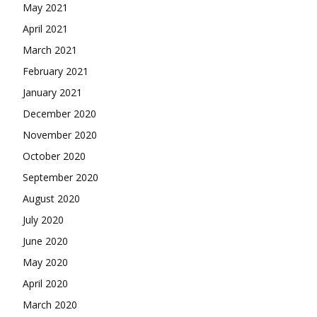
May 2021
April 2021
March 2021
February 2021
January 2021
December 2020
November 2020
October 2020
September 2020
August 2020
July 2020
June 2020
May 2020
April 2020
March 2020