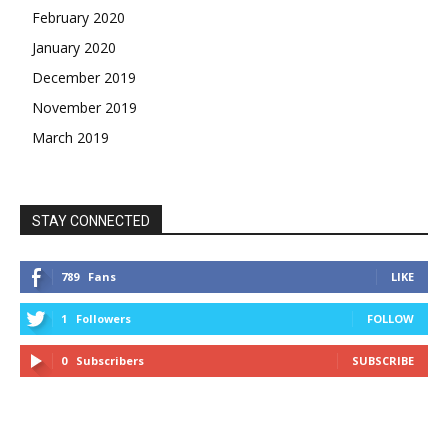
February 2020
January 2020
December 2019
November 2019
March 2019
STAY CONNECTED
789
Fans
LIKE
1
Followers
FOLLOW
0
Subscribers
SUBSCRIBE