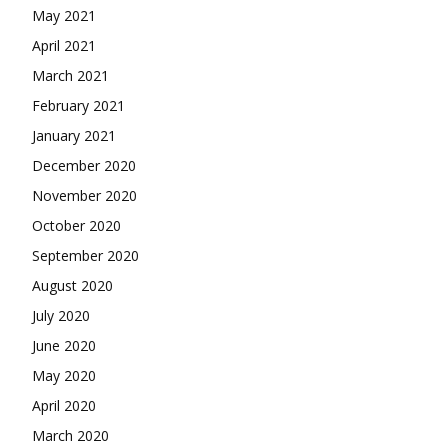
May 2021
April 2021
March 2021
February 2021
January 2021
December 2020
November 2020
October 2020
September 2020
August 2020
July 2020
June 2020
May 2020
April 2020
March 2020