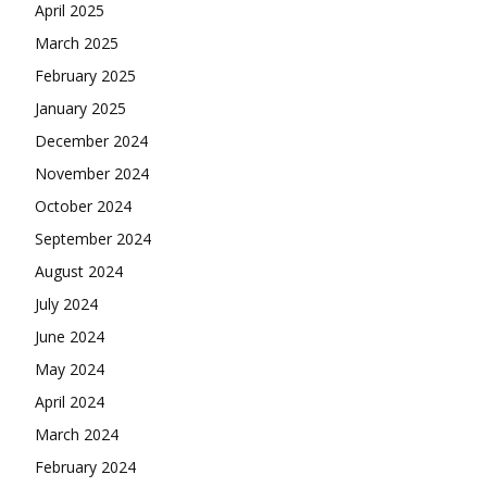
April 2025
March 2025
February 2025
January 2025
December 2024
November 2024
October 2024
September 2024
August 2024
July 2024
June 2024
May 2024
April 2024
March 2024
February 2024