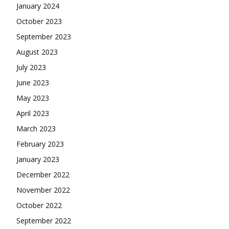
January 2024
October 2023
September 2023
August 2023
July 2023
June 2023
May 2023
April 2023
March 2023
February 2023
January 2023
December 2022
November 2022
October 2022
September 2022