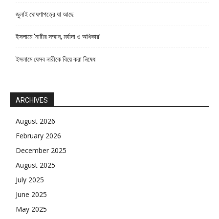
জুলাই ঘোষণাপত্রে যা আছে
ইসলামে ‘নারীর সম্মান, মর্যাদা ও অধিকার’
ইসলামে যেসব নারীকে বিয়ে করা নিষেধ
ARCHIVES
August 2026
February 2026
December 2025
August 2025
July 2025
June 2025
May 2025