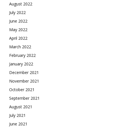
August 2022
July 2022
June 2022
May 2022
April 2022
March 2022
February 2022
January 2022
December 2021
November 2021
October 2021
September 2021
August 2021
July 2021
June 2021