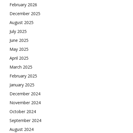
February 2026
December 2025
August 2025
July 2025
June 2025
May 2025
April 2025
March 2025
February 2025
January 2025
December 2024
November 2024
October 2024
September 2024
August 2024