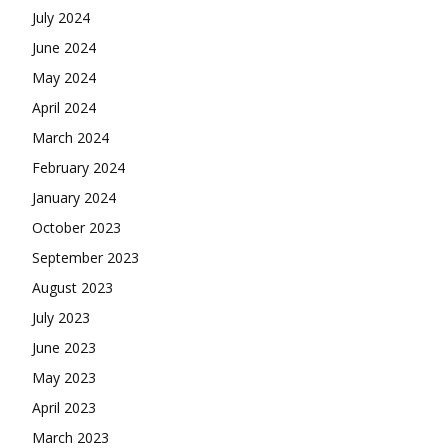
July 2024
June 2024
May 2024
April 2024
March 2024
February 2024
January 2024
October 2023
September 2023
August 2023
July 2023
June 2023
May 2023
April 2023
March 2023