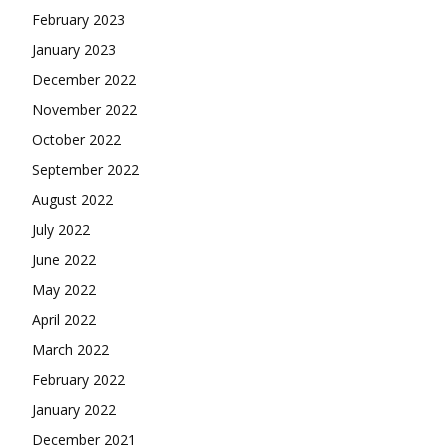
February 2023
January 2023
December 2022
November 2022
October 2022
September 2022
August 2022
July 2022
June 2022
May 2022
April 2022
March 2022
February 2022
January 2022
December 2021