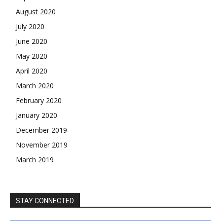
August 2020
July 2020
June 2020
May 2020
April 2020
March 2020
February 2020
January 2020
December 2019
November 2019
March 2019
STAY CONNECTED