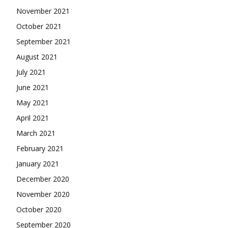
November 2021
October 2021
September 2021
August 2021
July 2021
June 2021
May 2021
April 2021
March 2021
February 2021
January 2021
December 2020
November 2020
October 2020
September 2020