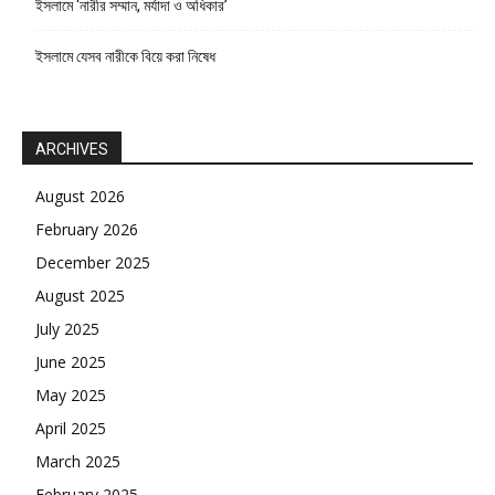
ইসলামে ‘নারীর সম্মান, মর্যাদা ও অধিকার’
ইসলামে যেসব নারীকে বিয়ে করা নিষেধ
ARCHIVES
August 2026
February 2026
December 2025
August 2025
July 2025
June 2025
May 2025
April 2025
March 2025
February 2025