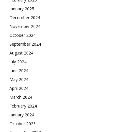
January 2025
December 2024
November 2024
October 2024
September 2024
August 2024
July 2024
June 2024
May 2024
April 2024
March 2024
February 2024
January 2024
October 2023