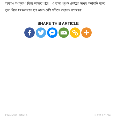
আবারও সংক্রমণ ফিরে আসতে পারে। এ ছাড়া প্রথম ঢেউয়ের মধ্যে কড়াকড়ি দ্রুত
তুলে নিলে সংক্রমণের হার আরও বেশি গতিতে বাড়ারও সম্ভাবনা
SHARE THIS ARTICLE
Previous article
Next article