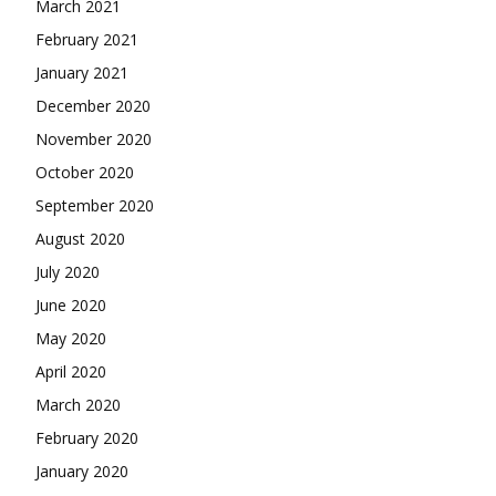
March 2021
February 2021
January 2021
December 2020
November 2020
October 2020
September 2020
August 2020
July 2020
June 2020
May 2020
April 2020
March 2020
February 2020
January 2020