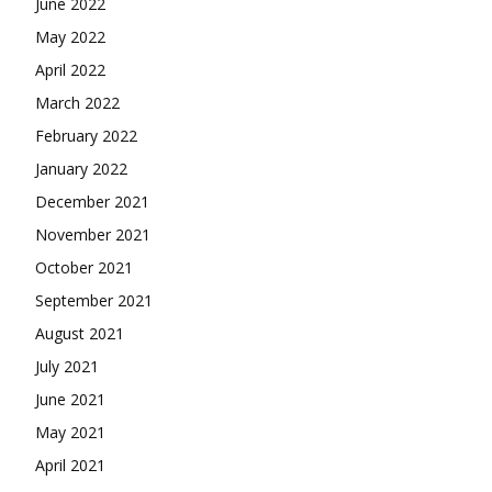
June 2022
May 2022
April 2022
March 2022
February 2022
January 2022
December 2021
November 2021
October 2021
September 2021
August 2021
July 2021
June 2021
May 2021
April 2021