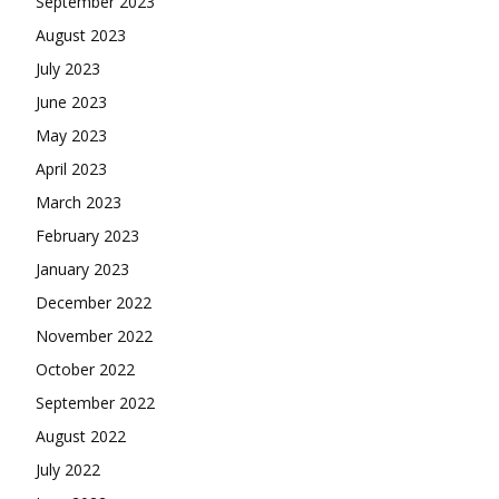
September 2023
August 2023
July 2023
June 2023
May 2023
April 2023
March 2023
February 2023
January 2023
December 2022
November 2022
October 2022
September 2022
August 2022
July 2022