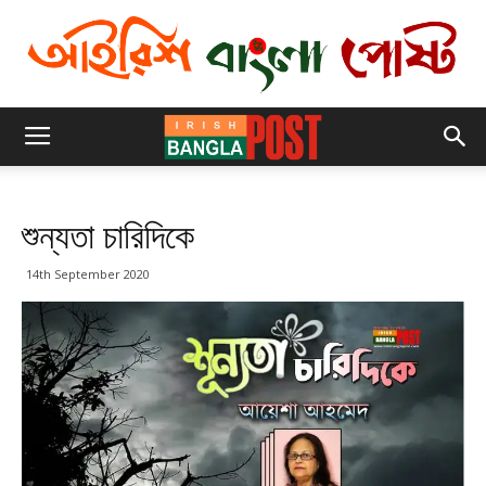
শুন্যতা চারিদিকে
14th September 2020