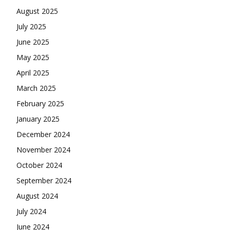
August 2025
July 2025
June 2025
May 2025
April 2025
March 2025
February 2025
January 2025
December 2024
November 2024
October 2024
September 2024
August 2024
July 2024
June 2024