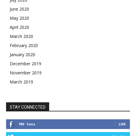
June 2020
May 2020
April 2020
March 2020
February 2020
January 2020
December 2019
November 2019
March 2019
STAY CONNECTED
789
Fans
LIKE