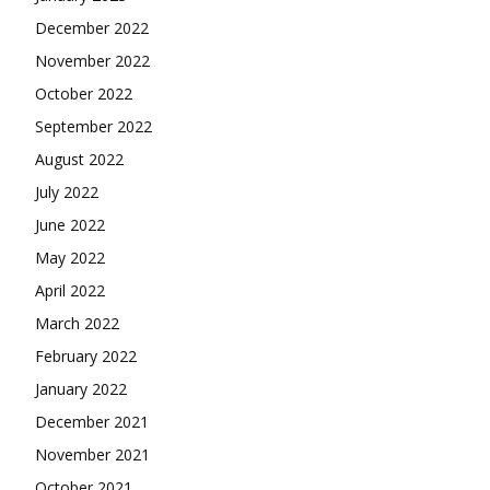
December 2022
November 2022
October 2022
September 2022
August 2022
July 2022
June 2022
May 2022
April 2022
March 2022
February 2022
January 2022
December 2021
November 2021
October 2021