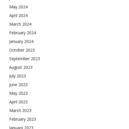
May 2024
April 2024
March 2024
February 2024
January 2024
October 2023
September 2023
August 2023
July 2023
June 2023
May 2023
April 2023
March 2023
February 2023
January 2023