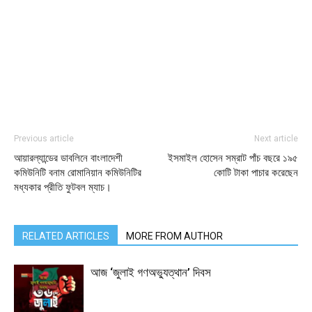
Previous article
Next article
আয়ারল্যান্ডের ডাবলিনে বাংলাদেশী
ইসমাইল হোসেন সম্রাট পাঁচ বছরে ১৯৫
কমিউনিটি বনাম রোমানিয়ান কমিউনিটির
কোটি টাকা পাচার করেছেন
মধ্যকার প্রীতি ফুটবল ম্যাচ।
RELATED ARTICLES
MORE FROM AUTHOR
আজ ‘জুলাই গণঅভ্যুত্থান’ দিবস