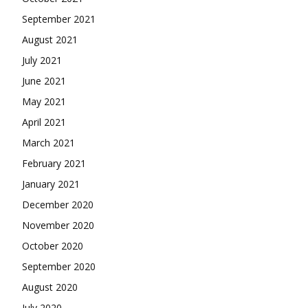
September 2021
August 2021
July 2021
June 2021
May 2021
April 2021
March 2021
February 2021
January 2021
December 2020
November 2020
October 2020
September 2020
August 2020
July 2020