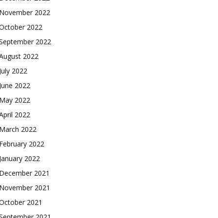
November 2022
October 2022
September 2022
August 2022
July 2022
June 2022
May 2022
April 2022
March 2022
February 2022
January 2022
December 2021
November 2021
October 2021
September 2021