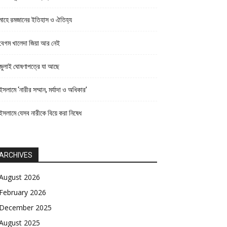
মাহে রমজানের ইতিহাস ও ঐতিহ্য
বেগম খালেদা জিয়া আর নেই
জুলাই ঘোষণাপত্রে যা আছে
ইসলামে ‘নারীর সম্মান, মর্যাদা ও অধিকার’
ইসলামে যেসব নারীকে বিয়ে করা নিষেধ
ARCHIVES
August 2026
February 2026
December 2025
August 2025