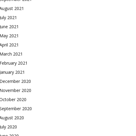
August 2021
July 2021
June 2021
May 2021
April 2021
March 2021
February 2021
January 2021
December 2020
November 2020
October 2020
September 2020
August 2020
July 2020
June 2020