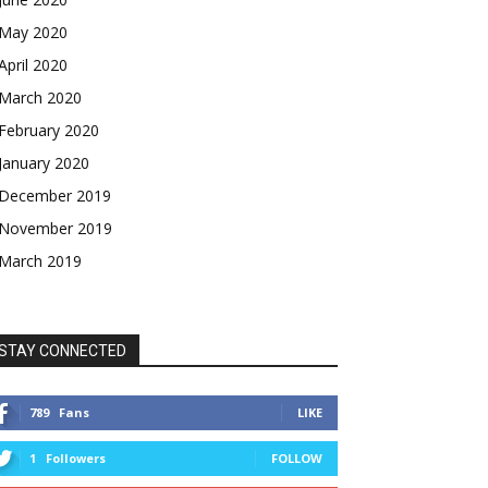
May 2020
April 2020
March 2020
February 2020
January 2020
December 2019
November 2019
March 2019
STAY CONNECTED
789
Fans
LIKE
1
Followers
FOLLOW