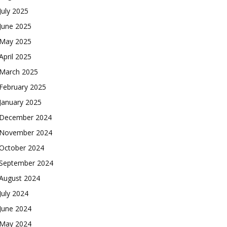
July 2025
June 2025
May 2025
April 2025
March 2025
February 2025
January 2025
December 2024
November 2024
October 2024
September 2024
August 2024
July 2024
June 2024
May 2024