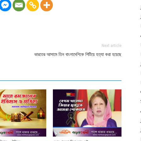
Next article
ভারতের আসামে তিন বাংলাদেশিকে পিটিয়ে হত্যা করা হয়েছে