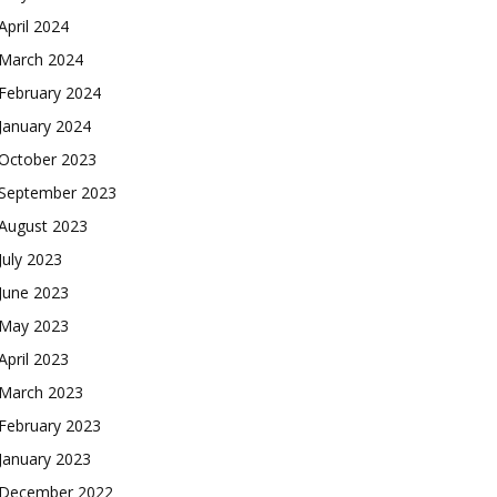
April 2024
March 2024
February 2024
January 2024
October 2023
September 2023
August 2023
July 2023
June 2023
May 2023
April 2023
March 2023
February 2023
January 2023
December 2022