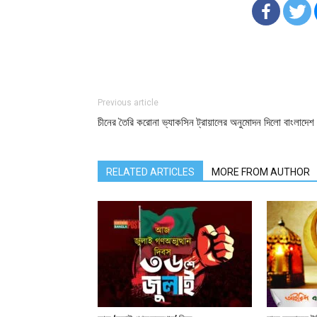
Previous article
চীনের তৈরি করোনা ভ্যাকসিন ট্রায়ালের অনুমোদন দিলো বাংলাদেশ
RELATED ARTICLES
MORE FROM AUTHOR