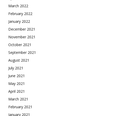
March 2022
February 2022
January 2022
December 2021
November 2021
October 2021
September 2021
August 2021
July 2021
June 2021
May 2021
April 2021
March 2021
February 2021
January 2021