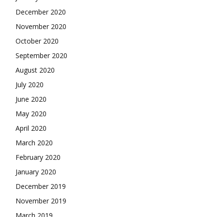
December 2020
November 2020
October 2020
September 2020
August 2020
July 2020
June 2020
May 2020
April 2020
March 2020
February 2020
January 2020
December 2019
November 2019
March 2019