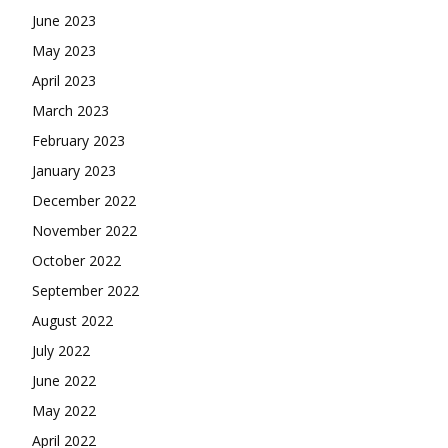
June 2023
May 2023
April 2023
March 2023
February 2023
January 2023
December 2022
November 2022
October 2022
September 2022
August 2022
July 2022
June 2022
May 2022
April 2022