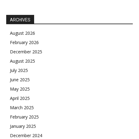
ARCHIVES
August 2026
February 2026
December 2025
August 2025
July 2025
June 2025
May 2025
April 2025
March 2025
February 2025
January 2025
December 2024