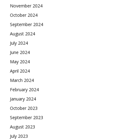
November 2024
October 2024
September 2024
August 2024
July 2024
June 2024
May 2024
April 2024
March 2024
February 2024
January 2024
October 2023
September 2023
August 2023
July 2023