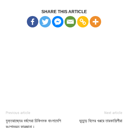
SHARE THIS ARTICLE
Previous article
Next article
যুক্তরাজ্যের বর্ষসেরা চিকিৎসক বাংলাদেশি
ভুতুড়ে বিলের খপ্পরে তারকাশিল্পীরা
বংশোদ্ভূত ফারজানা।