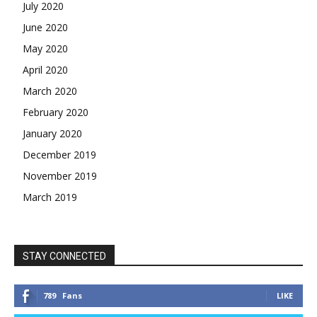
July 2020
June 2020
May 2020
April 2020
March 2020
February 2020
January 2020
December 2019
November 2019
March 2019
STAY CONNECTED
789
Fans
LIKE