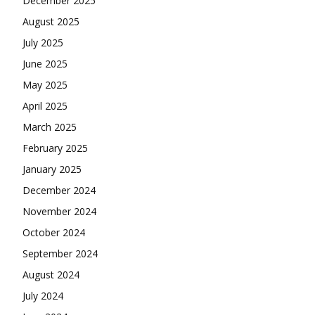
December 2025
August 2025
July 2025
June 2025
May 2025
April 2025
March 2025
February 2025
January 2025
December 2024
November 2024
October 2024
September 2024
August 2024
July 2024