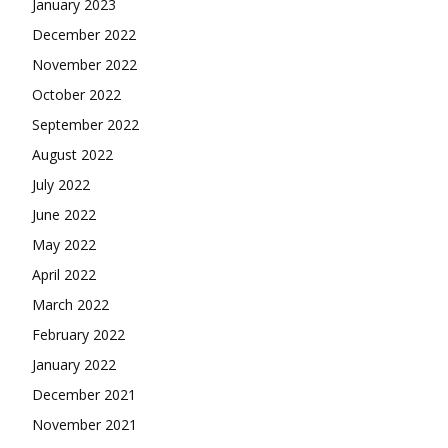
January 2023
December 2022
November 2022
October 2022
September 2022
August 2022
July 2022
June 2022
May 2022
April 2022
March 2022
February 2022
January 2022
December 2021
November 2021