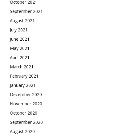
October 2021
September 2021
August 2021
July 2021
June 2021
May 2021
April 2021
March 2021
February 2021
January 2021
December 2020
November 2020
October 2020
September 2020
August 2020