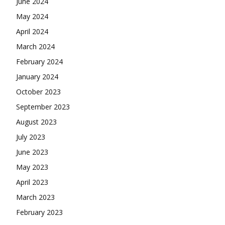
June 2024
May 2024
April 2024
March 2024
February 2024
January 2024
October 2023
September 2023
August 2023
July 2023
June 2023
May 2023
April 2023
March 2023
February 2023