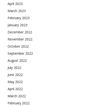
April 2023
March 2023
February 2023
January 2023
December 2022
November 2022
October 2022
September 2022
August 2022
July 2022
June 2022
May 2022
April 2022
March 2022
February 2022