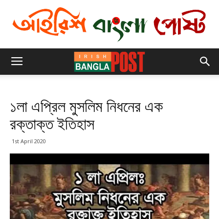
১লা এপ্রিল মুসলিম নিধনের এক
রক্তাক্ত ইতিহাস
1st April 2020