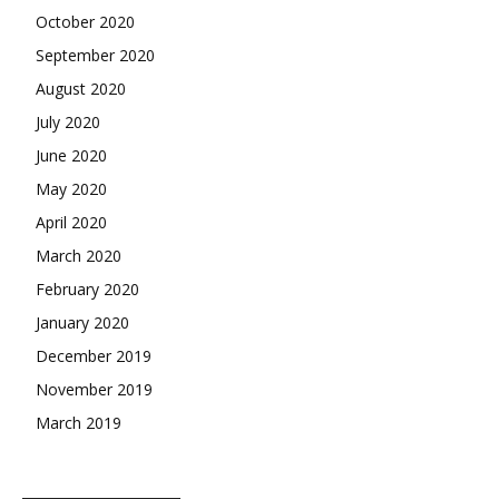
October 2020
September 2020
August 2020
July 2020
June 2020
May 2020
April 2020
March 2020
February 2020
January 2020
December 2019
November 2019
March 2019