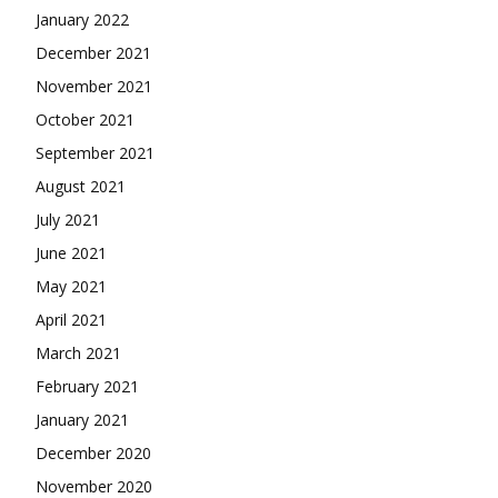
January 2022
December 2021
November 2021
October 2021
September 2021
August 2021
July 2021
June 2021
May 2021
April 2021
March 2021
February 2021
January 2021
December 2020
November 2020