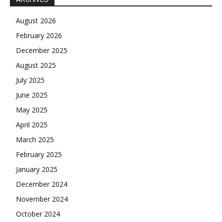
August 2026
February 2026
December 2025
August 2025
July 2025
June 2025
May 2025
April 2025
March 2025
February 2025
January 2025
December 2024
November 2024
October 2024