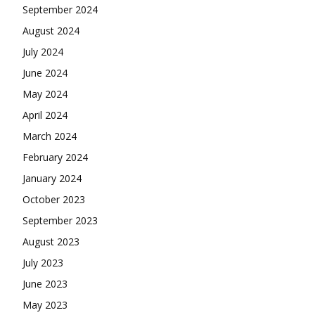
September 2024
August 2024
July 2024
June 2024
May 2024
April 2024
March 2024
February 2024
January 2024
October 2023
September 2023
August 2023
July 2023
June 2023
May 2023