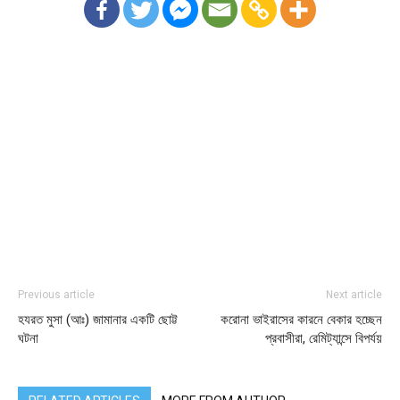
Previous article
Next article
হযরত মুসা (আঃ) জামানার একটি ছোট্ট
করোনা ভাইরাসের কারনে বেকার হচ্ছেন
ঘটনা
প্রবাসীরা, রেমিট্যান্সে বিপর্যয়