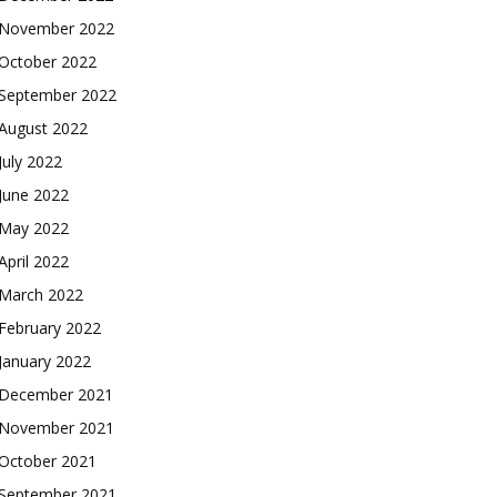
November 2022
October 2022
September 2022
August 2022
July 2022
June 2022
May 2022
April 2022
March 2022
February 2022
January 2022
December 2021
November 2021
October 2021
September 2021