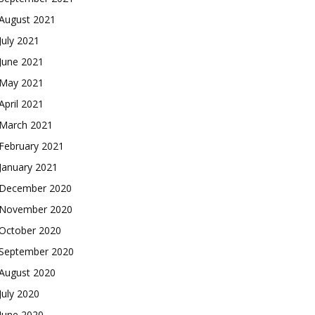
August 2021
July 2021
June 2021
May 2021
April 2021
March 2021
February 2021
January 2021
December 2020
November 2020
October 2020
September 2020
August 2020
July 2020
June 2020