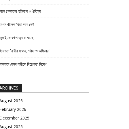
মাহে রমজানের ইতিহাস ও ঐতিহ্য
বেগম খালেদা জিয়া আর নেই
জুলাই ঘোষণাপত্রে যা আছে
ইসলামে ‘নারীর সম্মান, মর্যাদা ও অধিকার’
ইসলামে যেসব নারীকে বিয়ে করা নিষেধ
ARCHIVES
August 2026
February 2026
December 2025
August 2025