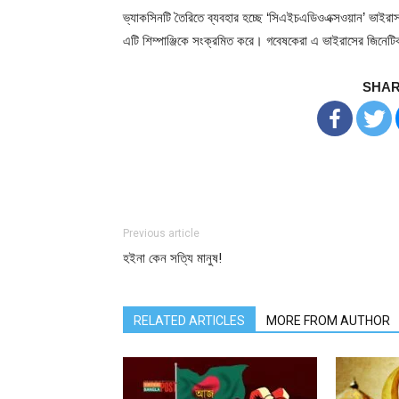
ভ্যাকসিনটি তৈরিতে ব্যবহার হচ্ছে ‘সিএইচএডিওএক্সওয়ান’ ভাইরাস
এটি শিম্পাঞ্জিকে সংক্রমিত করে। গবেষকেরা এ ভাইরাসের জিনেটিক
SHAR
Previous article
হইনা কেন সত্যি মানুষ!
RELATED ARTICLES
MORE FROM AUTHOR