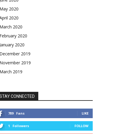
May 2020
April 2020
March 2020
February 2020
January 2020
December 2019
November 2019
March 2019
STAY CONNECTED
789
Fans
LIKE
1
Followers
FOLLOW