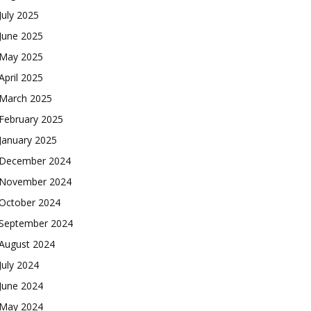
July 2025
June 2025
May 2025
April 2025
March 2025
February 2025
January 2025
December 2024
November 2024
October 2024
September 2024
August 2024
July 2024
June 2024
May 2024