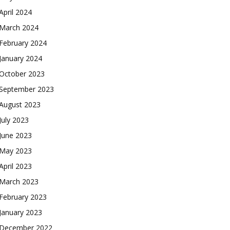
April 2024
March 2024
February 2024
January 2024
October 2023
September 2023
August 2023
July 2023
June 2023
May 2023
April 2023
March 2023
February 2023
January 2023
December 2022