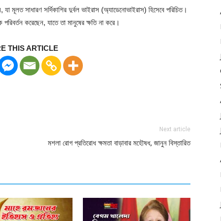
, যা মূলত সাধারণ সর্দিকাশির দুর্বল ভাইরাস (অ্যাডেনোভাইরাস) হিসেবে পরিচিত।
 পরিবর্তন করেছেন, যাতে তা মানুষের ক্ষতি না করে।
E THIS ARTICLE
Next article
মশলা রোগ প্রতিরোধ ক্ষমতা বাড়াবার মহৌষধ, জানুন বিস্তারিত