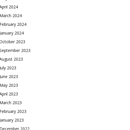
April 2024
March 2024
February 2024
January 2024
October 2023
September 2023
August 2023
July 2023
June 2023
May 2023
April 2023
March 2023
February 2023
January 2023
December 2022