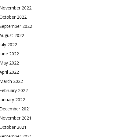
November 2022
October 2022
September 2022
August 2022
July 2022
June 2022
May 2022
April 2022
March 2022
February 2022
January 2022
December 2021
November 2021
October 2021
September 2021