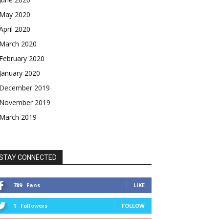
May 2020
April 2020
March 2020
February 2020
January 2020
December 2019
November 2019
March 2019
STAY CONNECTED
789
Fans
LIKE
1
Followers
FOLLOW