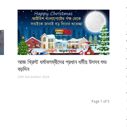
আজ খ্রিস্ট ধর্মাবলম্বীদের প্রধান ধর্মীয় উৎসব শুভ
বড়দিন
25th December 2024
Page 1 of 5