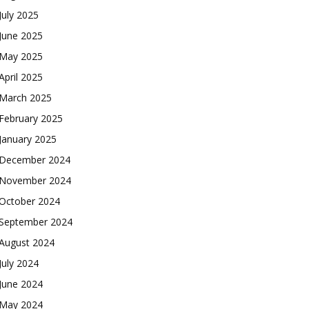
July 2025
June 2025
May 2025
April 2025
March 2025
February 2025
January 2025
December 2024
November 2024
October 2024
September 2024
August 2024
July 2024
June 2024
May 2024