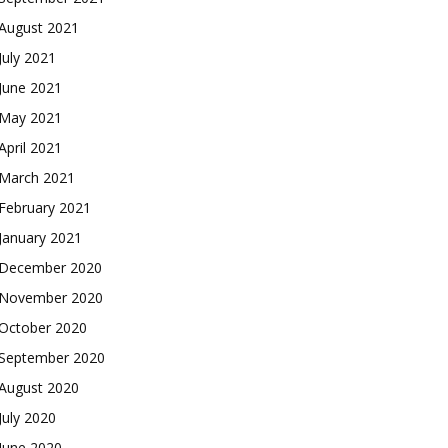
August 2021
July 2021
June 2021
May 2021
April 2021
March 2021
February 2021
January 2021
December 2020
November 2020
October 2020
September 2020
August 2020
July 2020
June 2020