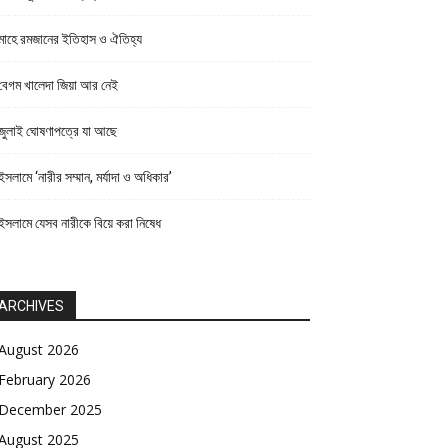
মাহে রমজানের ইতিহাস ও ঐতিহ্য
বেগম খালেদা জিয়া আর নেই
জুলাই ঘোষণাপত্রে যা আছে
ইসলামে ‘নারীর সম্মান, মর্যাদা ও অধিকার’
ইসলামে যেসব নারীকে বিয়ে করা নিষেধ
ARCHIVES
August 2026
February 2026
December 2025
August 2025