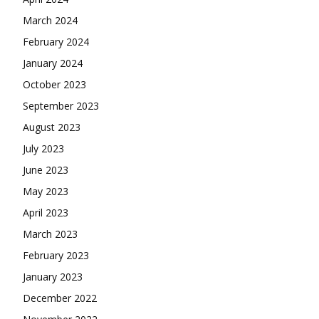
March 2024
February 2024
January 2024
October 2023
September 2023
August 2023
July 2023
June 2023
May 2023
April 2023
March 2023
February 2023
January 2023
December 2022