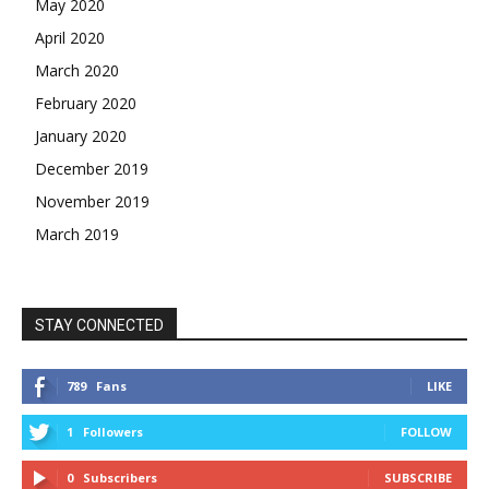
May 2020
April 2020
March 2020
February 2020
January 2020
December 2019
November 2019
March 2019
STAY CONNECTED
789
Fans
LIKE
1
Followers
FOLLOW
0
Subscribers
SUBSCRIBE