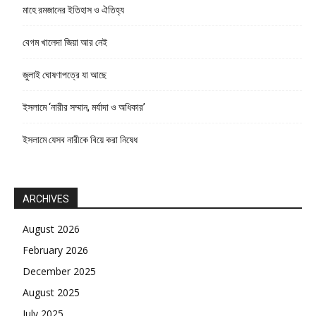
মাহে রমজানের ইতিহাস ও ঐতিহ্য
বেগম খালেদা জিয়া আর নেই
জুলাই ঘোষণাপত্রে যা আছে
ইসলামে ‘নারীর সম্মান, মর্যাদা ও অধিকার’
ইসলামে যেসব নারীকে বিয়ে করা নিষেধ
ARCHIVES
August 2026
February 2026
December 2025
August 2025
July 2025