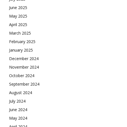
June 2025
May 2025
April 2025
March 2025
February 2025
January 2025
December 2024
November 2024
October 2024
September 2024
August 2024
July 2024
June 2024
May 2024
April 2024