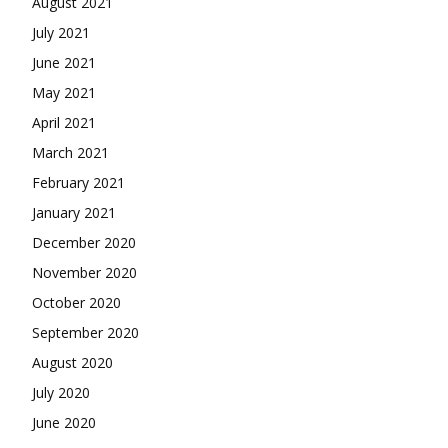
August 2021
July 2021
June 2021
May 2021
April 2021
March 2021
February 2021
January 2021
December 2020
November 2020
October 2020
September 2020
August 2020
July 2020
June 2020