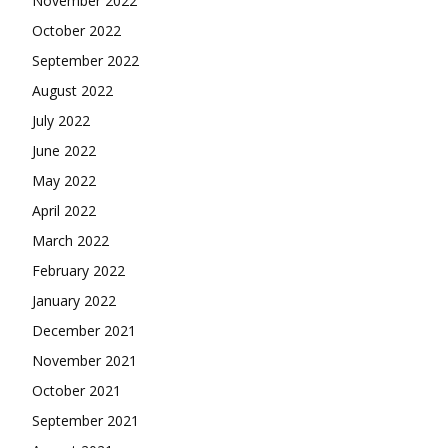
November 2022
October 2022
September 2022
August 2022
July 2022
June 2022
May 2022
April 2022
March 2022
February 2022
January 2022
December 2021
November 2021
October 2021
September 2021