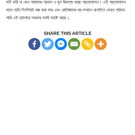
যাই করি না কেন আমাদের প্রধান ও মূল উদ্দেশ্য হচ্ছে প্রত্যাবাসন। এই প্রত্যাবাসন
যাতে অতি শিগগিরই শুরু করা যায় এবং রোহিঙ্গাদের স্ব-সম্মানে রাখাইনে ফেরত পাঠাতে
পারি এই ব্যাপারে সরকার সবর্দা সচেষ্ট আছে।
SHARE THIS ARTICLE