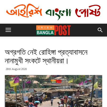
অগ্রগতি নেই রোহিঙ্গা প্রত্যাবাসনে
নানামুখী সংকটে স্থানীয়রা।
28th August 2020