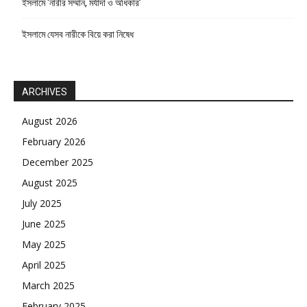
ইসলামে ‘নারীর সম্মান, মর্যাদা ও অধিকার’
ইসলামে যেসব নারীকে বিয়ে করা নিষেধ
ARCHIVES
August 2026
February 2026
December 2025
August 2025
July 2025
June 2025
May 2025
April 2025
March 2025
February 2025