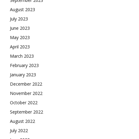
September 2023
August 2023
July 2023
June 2023
May 2023
April 2023
March 2023
February 2023
January 2023
December 2022
November 2022
October 2022
September 2022
August 2022
July 2022