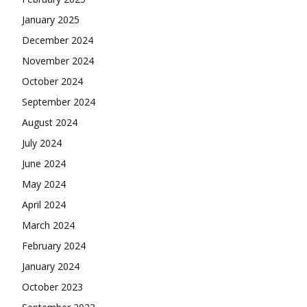
January 2025
December 2024
November 2024
October 2024
September 2024
August 2024
July 2024
June 2024
May 2024
April 2024
March 2024
February 2024
January 2024
October 2023