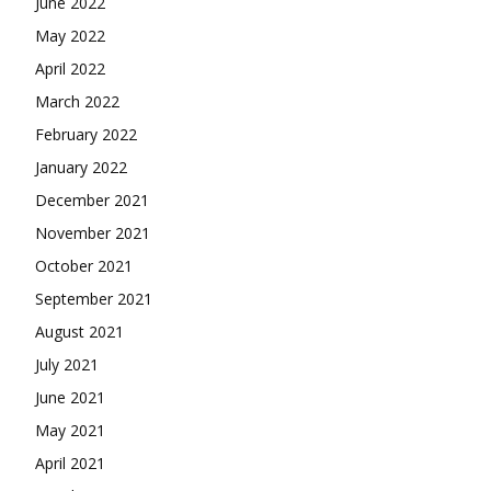
June 2022
May 2022
April 2022
March 2022
February 2022
January 2022
December 2021
November 2021
October 2021
September 2021
August 2021
July 2021
June 2021
May 2021
April 2021