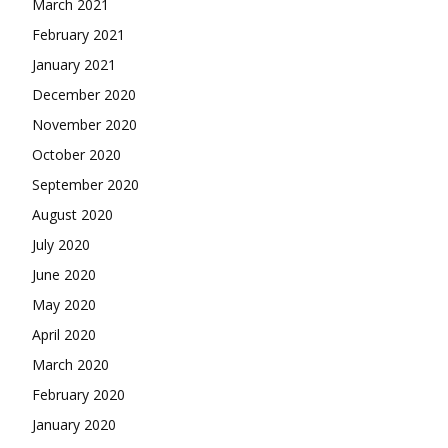
March 2021
February 2021
January 2021
December 2020
November 2020
October 2020
September 2020
August 2020
July 2020
June 2020
May 2020
April 2020
March 2020
February 2020
January 2020