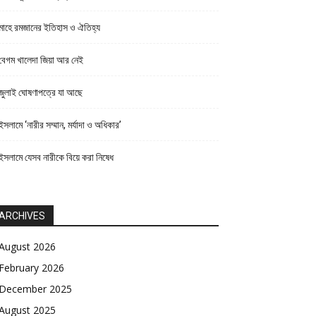
মাহে রমজানের ইতিহাস ও ঐতিহ্য
বেগম খালেদা জিয়া আর নেই
জুলাই ঘোষণাপত্রে যা আছে
ইসলামে ‘নারীর সম্মান, মর্যাদা ও অধিকার’
ইসলামে যেসব নারীকে বিয়ে করা নিষেধ
ARCHIVES
August 2026
February 2026
December 2025
August 2025