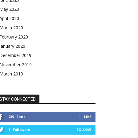
May 2020
April 2020
March 2020
February 2020
January 2020
December 2019
November 2019
March 2019
STAY CONNECTED
789
Fans
LIKE
1
Followers
FOLLOW