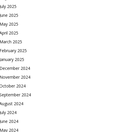
July 2025
June 2025
May 2025
April 2025
March 2025
February 2025
January 2025
December 2024
November 2024
October 2024
September 2024
August 2024
July 2024
June 2024
May 2024