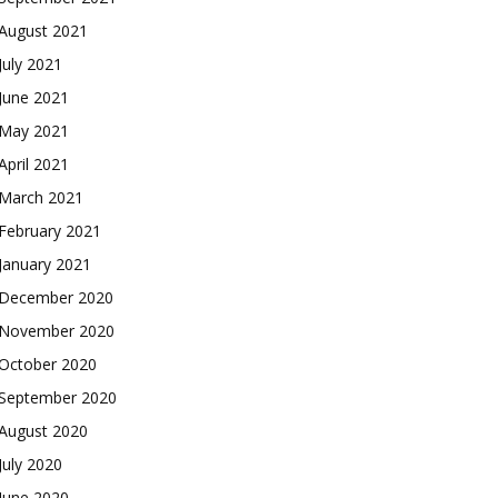
August 2021
July 2021
June 2021
May 2021
April 2021
March 2021
February 2021
January 2021
December 2020
November 2020
October 2020
September 2020
August 2020
July 2020
June 2020