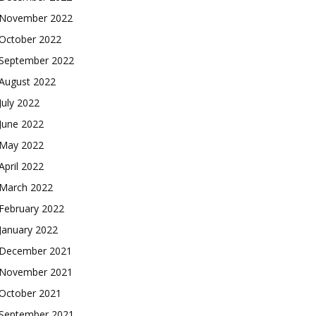
November 2022
October 2022
September 2022
August 2022
July 2022
June 2022
May 2022
April 2022
March 2022
February 2022
January 2022
December 2021
November 2021
October 2021
September 2021