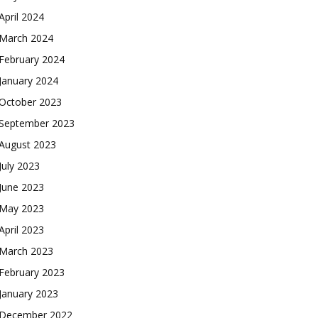
April 2024
March 2024
February 2024
January 2024
October 2023
September 2023
August 2023
July 2023
June 2023
May 2023
April 2023
March 2023
February 2023
January 2023
December 2022