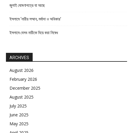
জুলাই ঘোষণাপত্রে যা আছে
ইসলামে ‘নারীর সম্মান, মর্যাদা ও অধিকার’
ইসলামে যেসব নারীকে বিয়ে করা নিষেধ
ARCHIVES
August 2026
February 2026
December 2025
August 2025
July 2025
June 2025
May 2025
April 2025