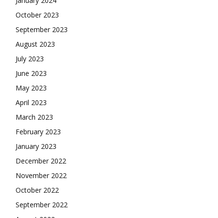
January 2024
October 2023
September 2023
August 2023
July 2023
June 2023
May 2023
April 2023
March 2023
February 2023
January 2023
December 2022
November 2022
October 2022
September 2022