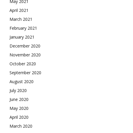
May 2021
April 2021
March 2021
February 2021
January 2021
December 2020
November 2020
October 2020
September 2020
August 2020
July 2020
June 2020
May 2020
April 2020
March 2020