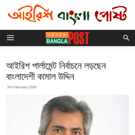
আইরিশ পার্লামেন্ট নির্বাচনে লড়ছেন
বাংলাদেশী কামাল উদ্দিন
3rd February 2020