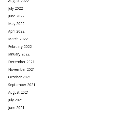
August 2022
July 2022
June 2022
May 2022
April 2022
March 2022
February 2022
January 2022
December 2021
November 2021
October 2021
September 2021
August 2021
July 2021
June 2021