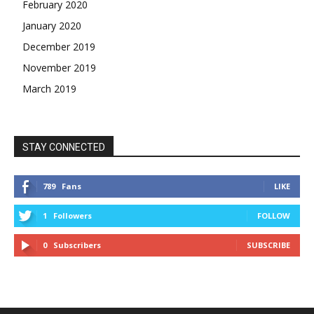
February 2020
January 2020
December 2019
November 2019
March 2019
STAY CONNECTED
789
Fans
LIKE
1
Followers
FOLLOW
0
Subscribers
SUBSCRIBE