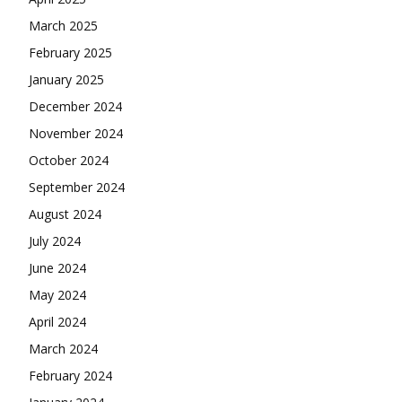
March 2025
February 2025
January 2025
December 2024
November 2024
October 2024
September 2024
August 2024
July 2024
June 2024
May 2024
April 2024
March 2024
February 2024