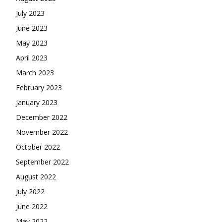
July 2023
June 2023
May 2023
April 2023
March 2023
February 2023
January 2023
December 2022
November 2022
October 2022
September 2022
August 2022
July 2022
June 2022
May 2022