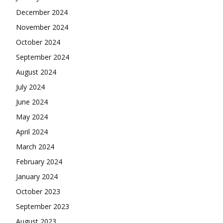
December 2024
November 2024
October 2024
September 2024
August 2024
July 2024
June 2024
May 2024
April 2024
March 2024
February 2024
January 2024
October 2023
September 2023
August 2023