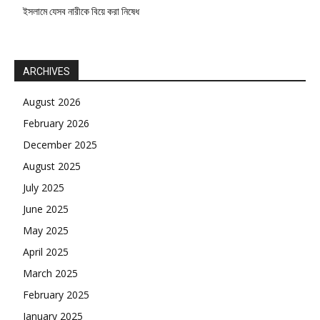
ইসলামে যেসব নারীকে বিয়ে করা নিষেধ
ARCHIVES
August 2026
February 2026
December 2025
August 2025
July 2025
June 2025
May 2025
April 2025
March 2025
February 2025
January 2025