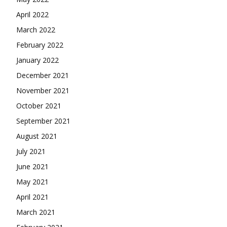
April 2022
March 2022
February 2022
January 2022
December 2021
November 2021
October 2021
September 2021
August 2021
July 2021
June 2021
May 2021
April 2021
March 2021