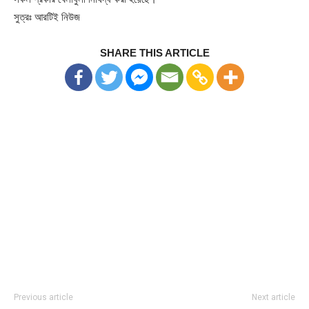
সুত্রঃ আরটিই নিউজ
SHARE THIS ARTICLE
Previous article
Next article