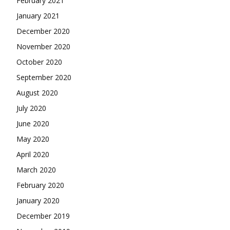
February 2021
January 2021
December 2020
November 2020
October 2020
September 2020
August 2020
July 2020
June 2020
May 2020
April 2020
March 2020
February 2020
January 2020
December 2019