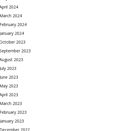
April 2024
March 2024
February 2024
January 2024
October 2023
September 2023
August 2023
July 2023
June 2023
May 2023
April 2023
March 2023
February 2023
January 2023
December 2022