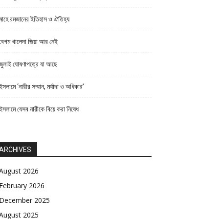
মাহে রমজানের ইতিহাস ও ঐতিহ্য
বেগম খালেদা জিয়া আর নেই
জুলাই ঘোষণাপত্রে যা আছে
ইসলামে ‘নারীর সম্মান, মর্যাদা ও অধিকার’
ইসলামে যেসব নারীকে বিয়ে করা নিষেধ
ARCHIVES
August 2026
February 2026
December 2025
August 2025