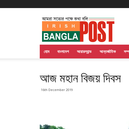
Irish
Bangla
Post
হোম
বাংলাদেশ
আয়ারল্যান্ড
আন্তর্জাতিক
সম্
আজ মহান বিজয় দিবস
16th December 2019