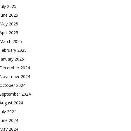
July 2025
June 2025
May 2025
April 2025
March 2025
February 2025
January 2025
December 2024
November 2024
October 2024
September 2024
August 2024
July 2024
June 2024
May 2024