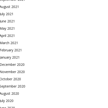
August 2021
July 2021
June 2021
May 2021
April 2021
March 2021
February 2021
January 2021
December 2020
November 2020
October 2020
September 2020
August 2020
July 2020
June 2020