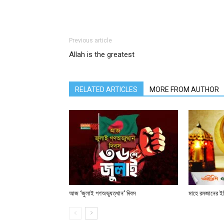
Previous article
Allah is the greatest
RELATED ARTICLES
MORE FROM AUTHOR
আজ ‘জুলাই গণঅভ্যুত্থান’ দিবস
মাহে রমজানের ই