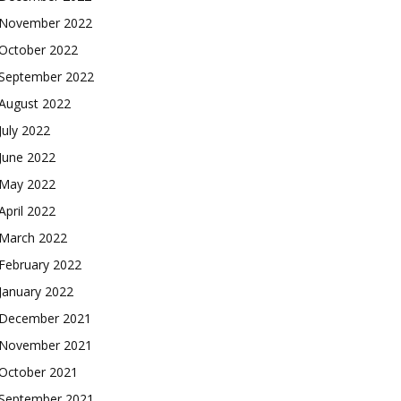
November 2022
October 2022
September 2022
August 2022
July 2022
June 2022
May 2022
April 2022
March 2022
February 2022
January 2022
December 2021
November 2021
October 2021
September 2021