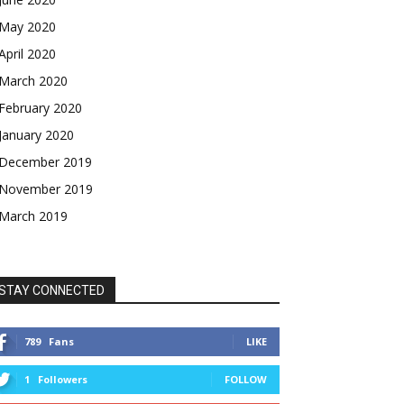
May 2020
April 2020
March 2020
February 2020
January 2020
December 2019
November 2019
March 2019
STAY CONNECTED
789
Fans
LIKE
1
Followers
FOLLOW