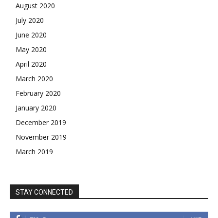
August 2020
July 2020
June 2020
May 2020
April 2020
March 2020
February 2020
January 2020
December 2019
November 2019
March 2019
STAY CONNECTED