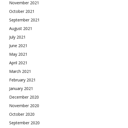
November 2021
October 2021
September 2021
August 2021
July 2021
June 2021
May 2021
April 2021
March 2021
February 2021
January 2021
December 2020
November 2020
October 2020
September 2020