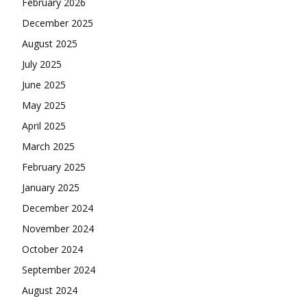
February 2026
December 2025
August 2025
July 2025
June 2025
May 2025
April 2025
March 2025
February 2025
January 2025
December 2024
November 2024
October 2024
September 2024
August 2024