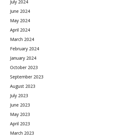
July 2024
June 2024
May 2024
April 2024
March 2024
February 2024
January 2024
October 2023
September 2023
August 2023
July 2023
June 2023
May 2023
April 2023
March 2023