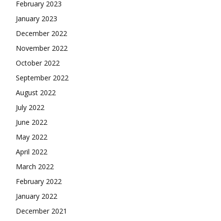
February 2023
January 2023
December 2022
November 2022
October 2022
September 2022
August 2022
July 2022
June 2022
May 2022
April 2022
March 2022
February 2022
January 2022
December 2021