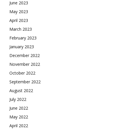
June 2023
May 2023
April 2023
March 2023
February 2023
January 2023
December 2022
November 2022
October 2022
September 2022
August 2022
July 2022
June 2022
May 2022
April 2022