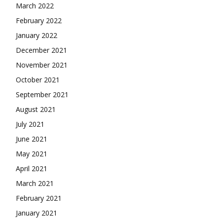
March 2022
February 2022
January 2022
December 2021
November 2021
October 2021
September 2021
August 2021
July 2021
June 2021
May 2021
April 2021
March 2021
February 2021
January 2021