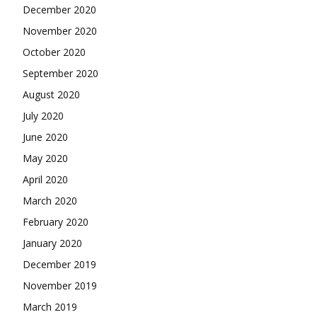
December 2020
November 2020
October 2020
September 2020
August 2020
July 2020
June 2020
May 2020
April 2020
March 2020
February 2020
January 2020
December 2019
November 2019
March 2019