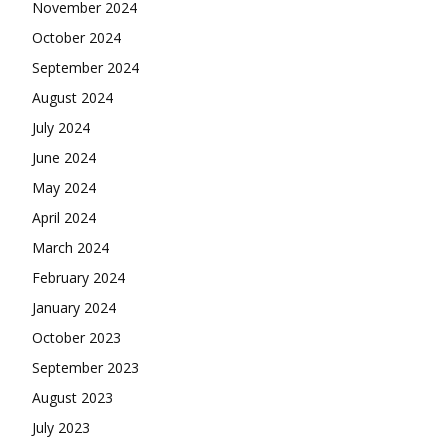
November 2024
October 2024
September 2024
August 2024
July 2024
June 2024
May 2024
April 2024
March 2024
February 2024
January 2024
October 2023
September 2023
August 2023
July 2023