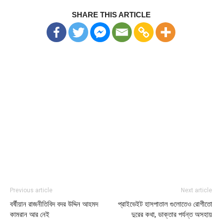
SHARE THIS ARTICLE
Previous article
Next article
বর্ষীয়ান রাজনীতিবিদ বদর উদ্দিন আহমদ
প্রাইভেইট হাসপাতাল গুলোতেও রোগীতো
কামরান আর নেই
দুরের কথা, ডাক্তার পর্যন্ত অসহায়