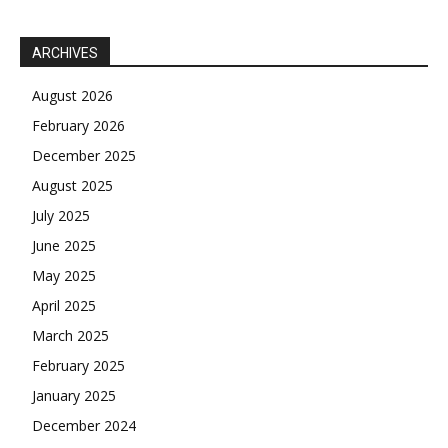
ARCHIVES
August 2026
February 2026
December 2025
August 2025
July 2025
June 2025
May 2025
April 2025
March 2025
February 2025
January 2025
December 2024