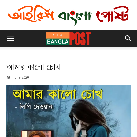
আমার কালো চোখ
8th June 2020