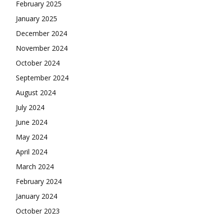
February 2025
January 2025
December 2024
November 2024
October 2024
September 2024
August 2024
July 2024
June 2024
May 2024
April 2024
March 2024
February 2024
January 2024
October 2023