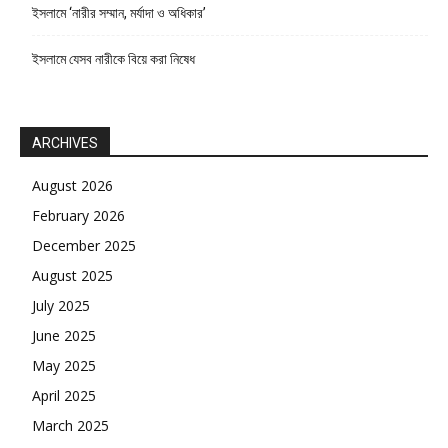
ইসলামে ‘নারীর সম্মান, মর্যাদা ও অধিকার’
ইসলামে যেসব নারীকে বিয়ে করা নিষেধ
ARCHIVES
August 2026
February 2026
December 2025
August 2025
July 2025
June 2025
May 2025
April 2025
March 2025