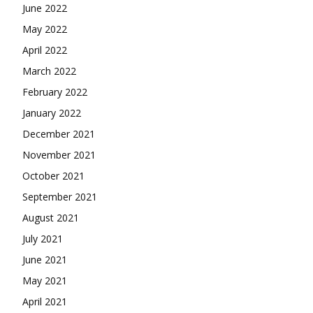
June 2022
May 2022
April 2022
March 2022
February 2022
January 2022
December 2021
November 2021
October 2021
September 2021
August 2021
July 2021
June 2021
May 2021
April 2021