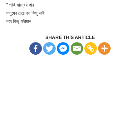
” গাহি সাম্যের গান ,
মানুষের চেয়ে বড় কিছু নাই
নহে কিছু মহীয়ান
SHARE THIS ARTICLE