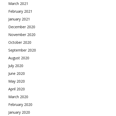
March 2021
February 2021
January 2021
December 2020
November 2020
October 2020
September 2020
August 2020
July 2020
June 2020
May 2020
April 2020
March 2020
February 2020
January 2020