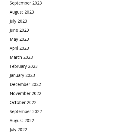
September 2023
August 2023
July 2023
June 2023
May 2023
April 2023
March 2023
February 2023
January 2023
December 2022
November 2022
October 2022
September 2022
August 2022
July 2022