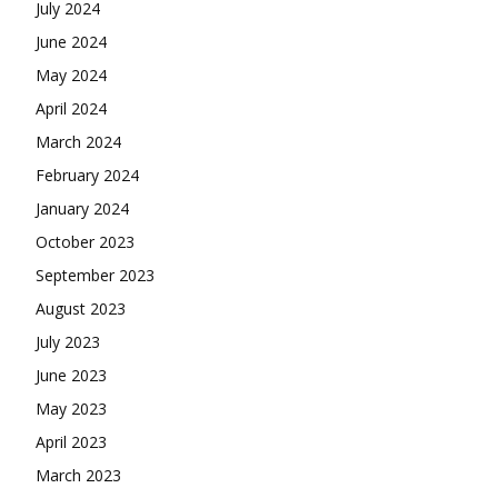
July 2024
June 2024
May 2024
April 2024
March 2024
February 2024
January 2024
October 2023
September 2023
August 2023
July 2023
June 2023
May 2023
April 2023
March 2023