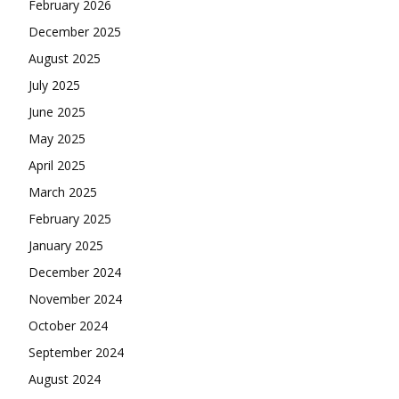
February 2026
December 2025
August 2025
July 2025
June 2025
May 2025
April 2025
March 2025
February 2025
January 2025
December 2024
November 2024
October 2024
September 2024
August 2024