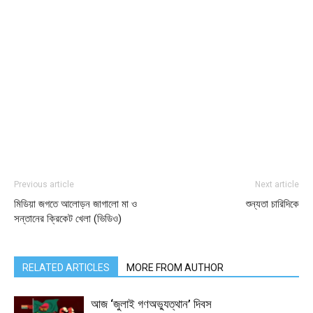
Previous article
Next article
মিডিয়া জগতে আলোড়ন জাগালো মা ও
শুন্যতা চারিদিকে
সন্তানের ক্রিকেট খেলা (ভিডিও)
RELATED ARTICLES
MORE FROM AUTHOR
আজ ‘জুলাই গণঅভ্যুত্থান’ দিবস