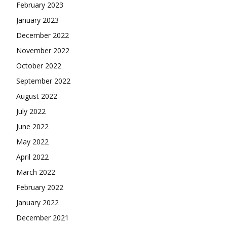
February 2023
January 2023
December 2022
November 2022
October 2022
September 2022
August 2022
July 2022
June 2022
May 2022
April 2022
March 2022
February 2022
January 2022
December 2021