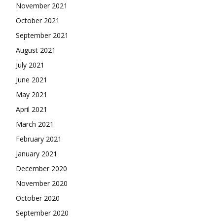
November 2021
October 2021
September 2021
August 2021
July 2021
June 2021
May 2021
April 2021
March 2021
February 2021
January 2021
December 2020
November 2020
October 2020
September 2020