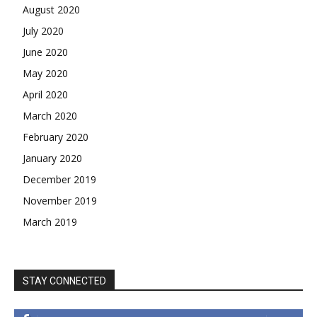
August 2020
July 2020
June 2020
May 2020
April 2020
March 2020
February 2020
January 2020
December 2019
November 2019
March 2019
STAY CONNECTED